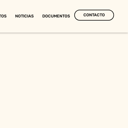
CONTACTO
TOS
NOTICIAS
DOCUMENTOS