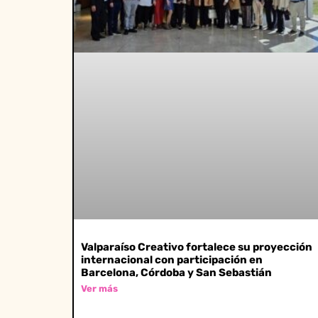
Valparaíso Creativo fortalece su proyección
internacional con participación en
Barcelona, Córdoba y San Sebastián
Ver más