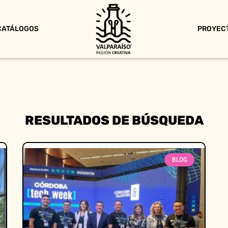
CATÁLOGOS
PROYEC
RESULTADOS DE BÚSQUEDA
BLOG