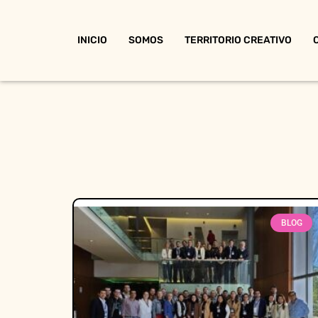
INICIO
SOMOS
TERRITORIO CREATIVO
BLOG