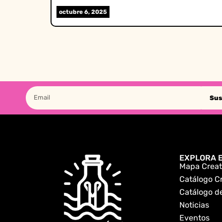
octubre 6, 2025
Sus
EXPLORA E
Mapa Creat
Catálogo C
Catálogo de
Noticias
Eventos