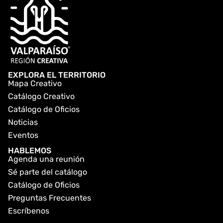
EXPLORA EL TERRITORIO
Mapa Creativo
Catálogo Creativo
Catálogo de Oficios
Noticias
Eventos
HABLEMOS
Agenda una reunión
Sé parte del catálogo
Catálogo de Oficios
Preguntas Frecuentes
Escríbenos