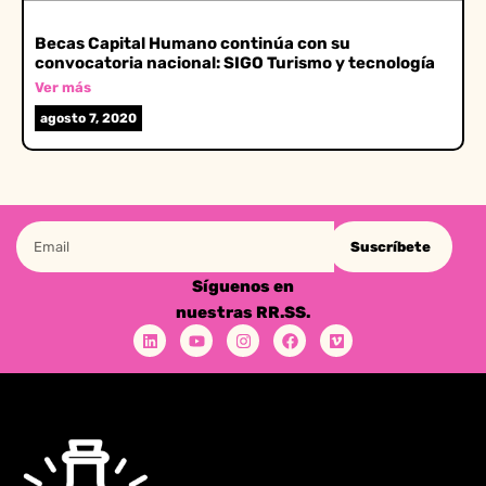
Becas Capital Humano continúa con su
convocatoria nacional: SIGO Turismo y tecnología
Ver más
agosto 7, 2020
Suscríbete
Síguenos en
nuestras RR.SS.