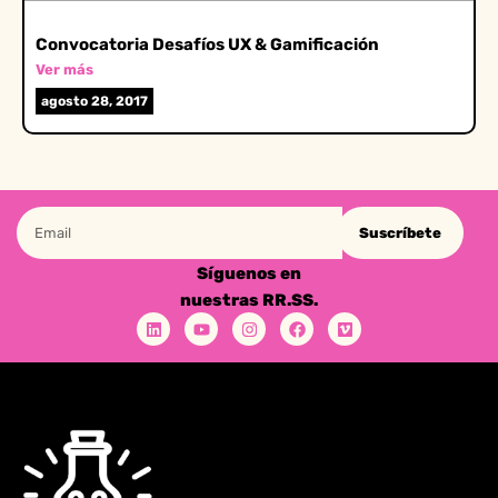
Convocatoria Desafíos UX & Gamificación
Ver más
agosto 28, 2017
Suscríbete
Síguenos en
nuestras RR.SS.