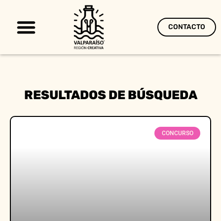
CONTACTO
Territorio Creativo
RESULTADOS DE BÚSQUEDA
CONCURSO