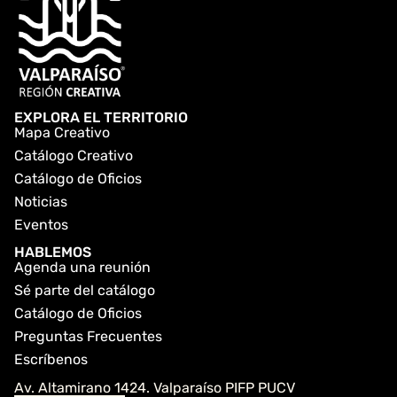
EXPLORA EL TERRITORIO
Mapa Creativo
Catálogo Creativo
Catálogo de Oficios
Noticias
Eventos
HABLEMOS
Agenda una reunión
Sé parte del catálogo
Catálogo de Oficios
Preguntas Frecuentes
Escríbenos
Av. Altamirano 1424. Valparaíso PIFP PUCV