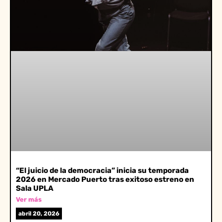
“El juicio de la democracia” inicia su temporada
2026 en Mercado Puerto tras exitoso estreno en
Sala UPLA
Ver más
abril 20, 2026