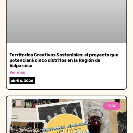
Territorios Creativos Sostenibles: el proyecto que
potenciará cinco distritos en la Región de
Valparaíso
Ver más
abril 6, 2026
BLOG