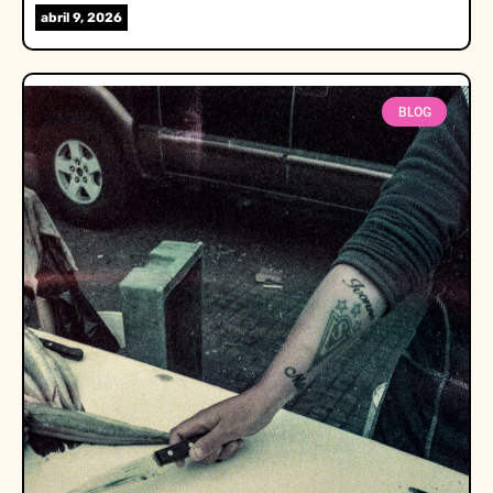
abril 9, 2026
BLOG