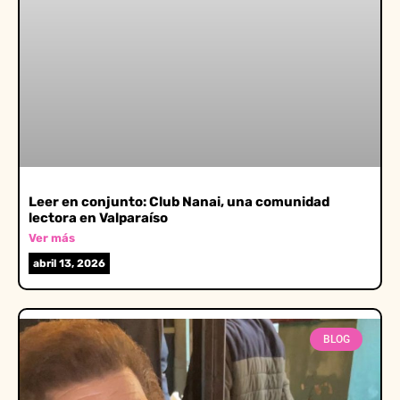
Leer en conjunto: Club Nanai, una comunidad
lectora en Valparaíso
Ver más
abril 13, 2026
BLOG