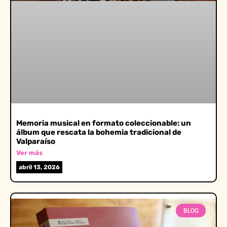
Memoria musical en formato coleccionable: un
álbum que rescata la bohemia tradicional de
Valparaíso
Ver más
abril 13, 2026
BLOG