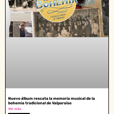
Nuevo álbum rescata la memoria musical de la
bohemia tradicional de Valparaíso
Ver más