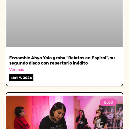
Ensamble Abya Yala graba “Relatos en Espiral”, su
segundo disco con repertorio inédito
Ver más
abril 9, 2026
BLOG