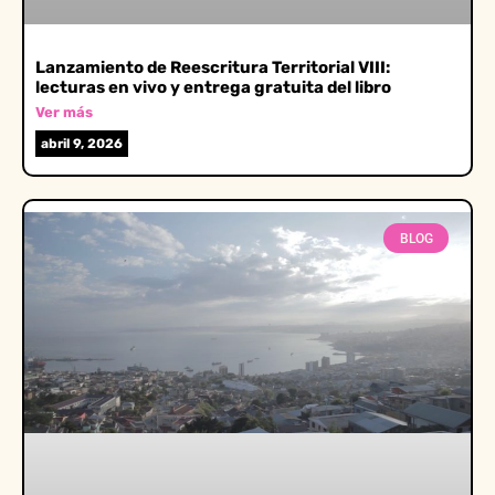
Lanzamiento de Reescritura Territorial VIII:
lecturas en vivo y entrega gratuita del libro
Ver más
abril 9, 2026
BLOG