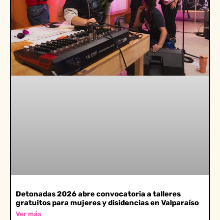
Detonadas 2026 abre convocatoria a talleres
gratuitos para mujeres y disidencias en Valparaíso
Ver más