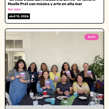
Muelle Prat con música y arte en alta mar
Ver más
abril 13, 2026
BLOG