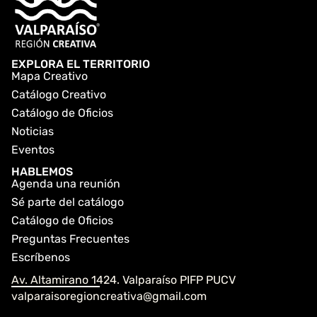
EXPLORA EL TERRITORIO
Mapa Creativo
Catálogo Creativo
Catálogo de Oficios
Noticias
Eventos
HABLEMOS
Agenda una reunión
Sé parte del catálogo
Catálogo de Oficios
Preguntas Frecuentes
Escríbenos
Av. Altamirano 1424. Valparaíso PIFP PUCV
valparaisoregioncreativa@gmail.com