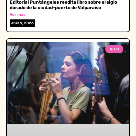
Editorial Puntángeles reedita libro sobre el siglo
dorado de la ciudad-puerto de Valparaíso
Ver más
abril 9, 2026
BLOG