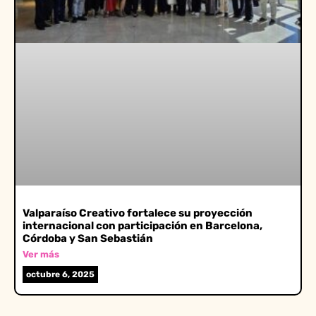
Valparaíso Creativo fortalece su proyección
internacional con participación en Barcelona,
Córdoba y San Sebastián
Ver más
octubre 6, 2025