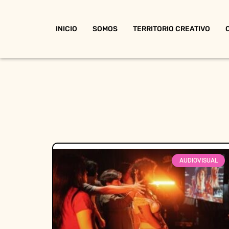
INICIO
SOMOS
TERRITORIO CREATIVO
AUDIOVISUAL