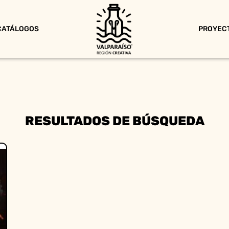
CATÁLOGOS
PROYEC
RESULTADOS DE BÚSQUEDA