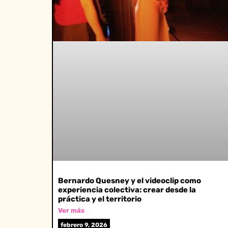
Bernardo Quesney y el videoclip como
experiencia colectiva: crear desde la
práctica y el territorio
Ver más
febrero 9, 2026