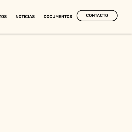
CONTACTO
TOS
NOTICIAS
DOCUMENTOS