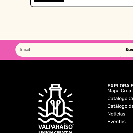
Sus
EXPLORA E
Mapa Creat
Catálogo C
Catálogo de
Noticias
Eventos