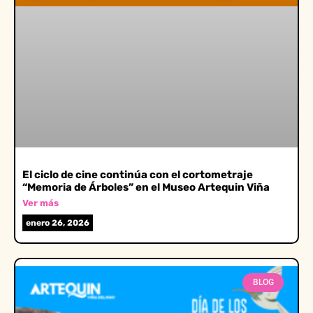
El ciclo de cine continúa con el cortometraje
“Memoria de Árboles” en el Museo Artequin Viña
Ver más
enero 26, 2026
BLOG