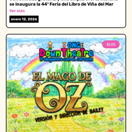
se inaugura la 44º Feria del Libro de Viña del Mar
Ver más
enero 12, 2026
BLOG