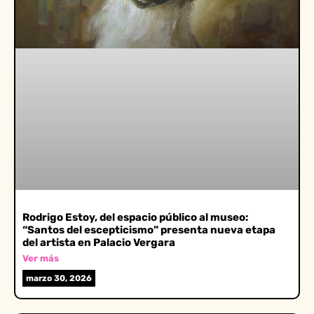
Rodrigo Estoy, del espacio público al museo:
“Santos del escepticismo” presenta nueva etapa
del artista en Palacio Vergara
Ver más
marzo 30, 2026