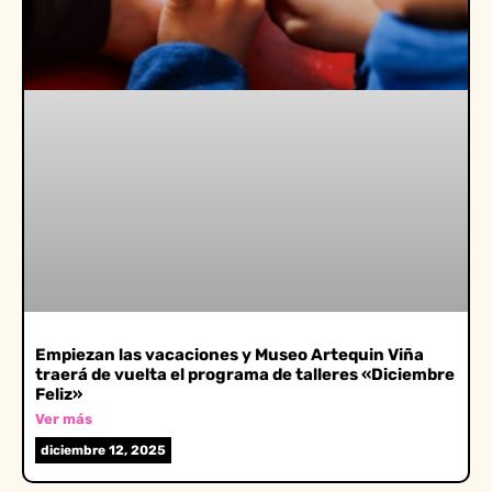
Empiezan las vacaciones y Museo Artequin Viña
traerá de vuelta el programa de talleres «Diciembre
Feliz»
Ver más
diciembre 12, 2025