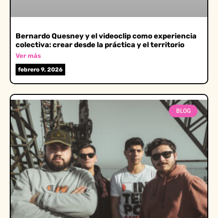
Bernardo Quesney y el videoclip como experiencia
colectiva: crear desde la práctica y el territorio
Ver más
febrero 9, 2026
BLOG