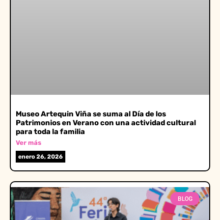
Museo Artequin Viña se suma al Día de los
Patrimonios en Verano con una actividad cultural
para toda la familia
Ver más
enero 26, 2026
BLOG