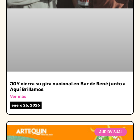
JOY cierra su gira nacional en Bar de René junto a
Aquí Brillamos
Ver más
enero 26, 2026
AUDIOVISUAL