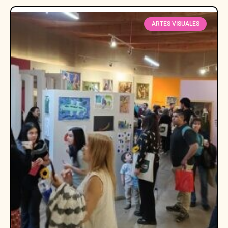
ARTES VISUALES