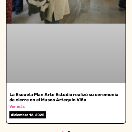
La Escuela Plan Arte Estudio realizó su ceremonia
de cierre en el Museo Artequin Viña
Ver más
diciembre 12, 2025