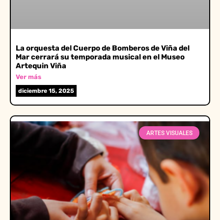
La orquesta del Cuerpo de Bomberos de Viña del
Mar cerrará su temporada musical en el Museo
Artequin Viña
Ver más
diciembre 15, 2025
ARTES VISUALES