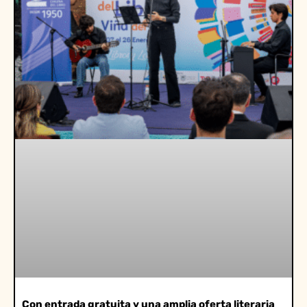
Con entrada gratuita y una amplia oferta literaria