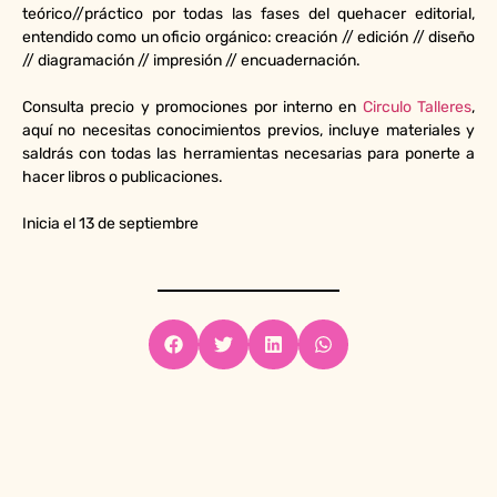
teórico//práctico por todas las fases del quehacer editorial,
entendido como un oficio orgánico: creación // edición // diseño
// diagramación // impresión // encuadernación.
Consulta precio y promociones por interno en
Circulo Talleres
,
aquí no necesitas conocimientos previos, incluye materiales y
saldrás con todas las herramientas necesarias para ponerte a
hacer libros o publicaciones.
Inicia el 13 de septiembre