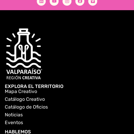
EXPLORA EL TERRITORIO
Mapa Creativo
Catálogo Creativo
Catálogo de Oficios
Noticias
Eventos
HABLEMOS