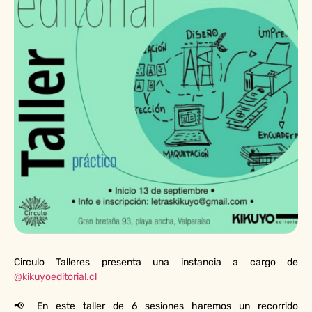
Circulo Talleres presenta una instancia a cargo de
@kikuyoeditorial.cl
📢 En este taller de 6 sesiones haremos un recorrido