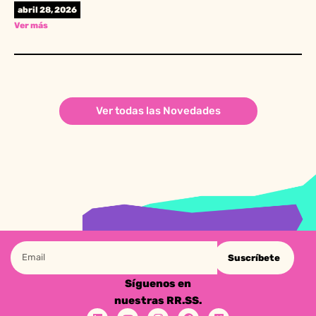
abril 28, 2026
Ver más
Ver todas las Novedades
Suscríbete
Síguenos en
nuestras RR.SS.