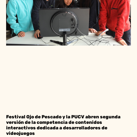
Festival Ojo de Pescado y la PUCV abren segunda
versión de la competencia de contenidos
interactivos dedicada a desarrolladores de
videojuegos