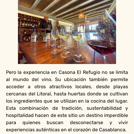
Pero la experiencia en Casona El Refugio no se limita
al mundo del vino. Su ubicación también permite
acceder a otros atractivos locales, desde playas
cercanas del Litoral, hasta huertas donde se cultivan
los ingredientes que se utilizan en la cocina del lugar.
Esta combinación de tradición, sustentabilidad y
hospitalidad hacen de este sitio un destino imperdible
para quienes buscan desconectarse y vivir
experiencias auténticas en el corazón de Casablanca.