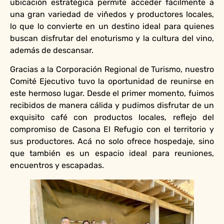
ubicación estratégica permite acceder fácilmente a
una gran variedad de viñedos y productores locales,
lo que lo convierte en un destino ideal para quienes
buscan disfrutar del enoturismo y la cultura del vino,
además de descansar.
Gracias a la Corporación Regional de Turismo, nuestro
Comité Ejecutivo tuvo la oportunidad de reunirse en
este hermoso lugar. Desde el primer momento, fuimos
recibidos de manera cálida y pudimos disfrutar de un
exquisito café con productos locales, reflejo del
compromiso de Casona El Refugio con el territorio y
sus productores. Acá no solo ofrece hospedaje, sino
que también es un espacio ideal para reuniones,
encuentros y escapadas.