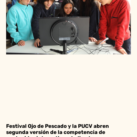
Festival Ojo de Pescado y la PUCV abren
segunda versión de la competencia de