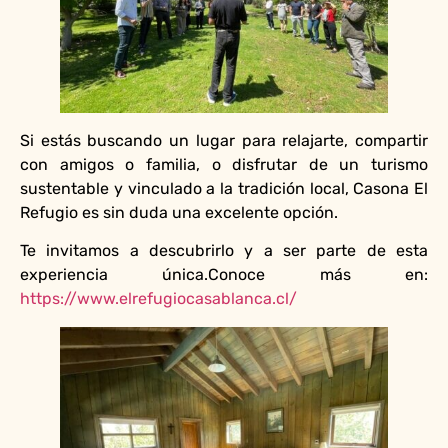
Si estás buscando un lugar para relajarte, compartir
con amigos o familia, o disfrutar de un turismo
sustentable y vinculado a la tradición local, Casona El
Refugio es sin duda una excelente opción.
Te invitamos a descubrirlo y a ser parte de esta
experiencia única.Conoce más en:
https://www.elrefugiocasablanca.cl/