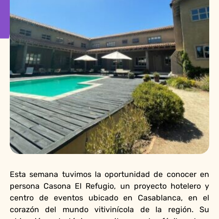
Esta semana tuvimos la oportunidad de conocer en
persona Casona El Refugio, un proyecto hotelero y
centro de eventos ubicado en Casablanca, en el
corazón del mundo vitivinícola de la región. Su