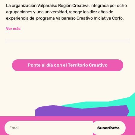
La organización Valparaíso Región Creativa, integrada por ocho
agrupaciones y una universidad, recoge los diez años de
experiencia del programa Valparaíso Creativo Iniciativa Corfo.
Ver más
Ponte al día con el Territorio Creativo
Suscríbete