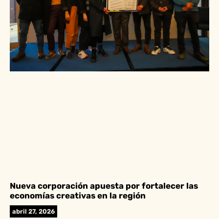
Nueva corporación apuesta por fortalecer las
economías creativas en la región
abril 27, 2026