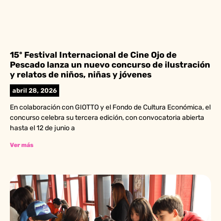
15º Festival Internacional de Cine Ojo de
Pescado lanza un nuevo concurso de ilustración
y relatos de niños, niñas y jóvenes
abril 28, 2026
En colaboración con GIOTTO y el Fondo de Cultura Económica, el
concurso celebra su tercera edición, con convocatoria abierta
hasta el 12 de junio a
Ver más