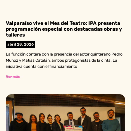
Valparaíso vive el Mes del Teatro: IPA presenta
programación especial con destacadas obras y
talleres
abril 28, 2026
La función contará con la presencia del actor quinterano Pedro
Muñoz y Matías Catalán, ambos protagonistas de la cinta. La
iniciativa cuenta con el financiamiento
Ver más