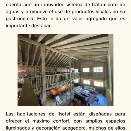
cuenta con un innovador sistema de tratamiento de
aguas y promueve el uso de productos locales en su
gastronomía. Esto le da un valor agregado que es
importante destacar.
Las habitaciones del hotel están diseñadas para
ofrecer el máximo confort, con amplios espacios
iluminados y decoración acogedora, muchos de ellos