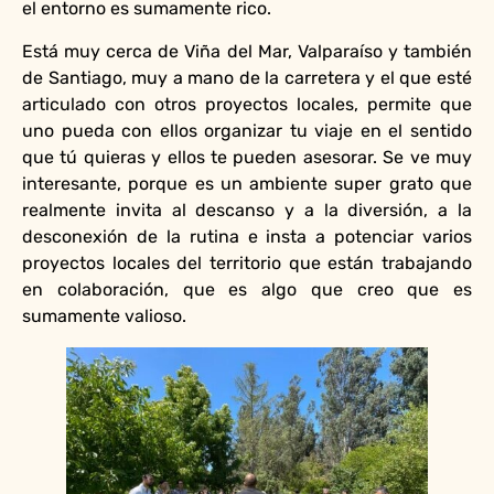
el entorno es sumamente rico.
Está muy cerca de Viña del Mar, Valparaíso y también
de Santiago, muy a mano de la carretera y el que esté
articulado con otros proyectos locales, permite que
uno pueda con ellos organizar tu viaje en el sentido
que tú quieras y ellos te pueden asesorar. Se ve muy
interesante, porque es un ambiente super grato que
realmente invita al descanso y a la diversión, a la
desconexión de la rutina e insta a potenciar varios
proyectos locales del territorio que están trabajando
en colaboración, que es algo que creo que es
sumamente valioso.