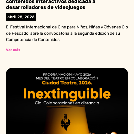
contenidos interactivos dedicada a
desarrolladores de videojuegos
abril 28, 2026
El Festival Internacional de Cine para Niños, Niñas y Jóvenes Ojo
de Pescado, abre la convocatoria a la segunda edición de su
Competencia de Contenidos
Ver más