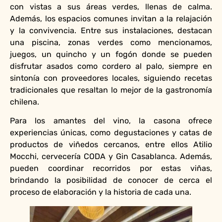
con vistas a sus áreas verdes, llenas de calma.
Además, los espacios comunes invitan a la relajación
y la convivencia. Entre sus instalaciones, destacan
una piscina, zonas verdes como mencionamos,
juegos, un quincho y un fogón donde se pueden
disfrutar asados como cordero al palo, siempre en
sintonía con proveedores locales, siguiendo recetas
tradicionales que resaltan lo mejor de la gastronomía
chilena.
Para los amantes del vino, la casona ofrece
experiencias únicas, como degustaciones y catas de
productos de viñedos cercanos, entre ellos Atilio
Mocchi, cervecería CODA y Gin Casablanca. Además,
pueden coordinar recorridos por estas viñas,
brindando la posibilidad de conocer de cerca el
proceso de elaboración y la historia de cada una.