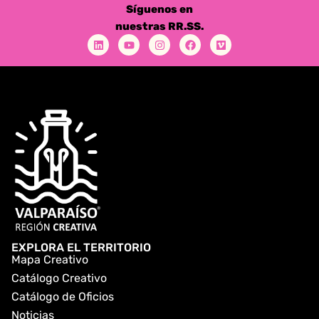
Síguenos en
nuestras RR.SS.
EXPLORA EL TERRITORIO
Mapa Creativo
Catálogo Creativo
Catálogo de Oficios
Noticias