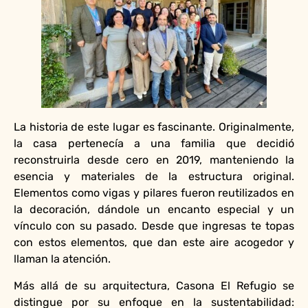
La historia de este lugar es fascinante. Originalmente,
la casa pertenecía a una familia que decidió
reconstruirla desde cero en 2019, manteniendo la
esencia y materiales de la estructura original.
Elementos como vigas y pilares fueron reutilizados en
la decoración, dándole un encanto especial y un
vínculo con su pasado. Desde que ingresas te topas
con estos elementos, que dan este aire acogedor y
llaman la atención.
Más allá de su arquitectura, Casona El Refugio se
distingue por su enfoque en la sustentabilidad: