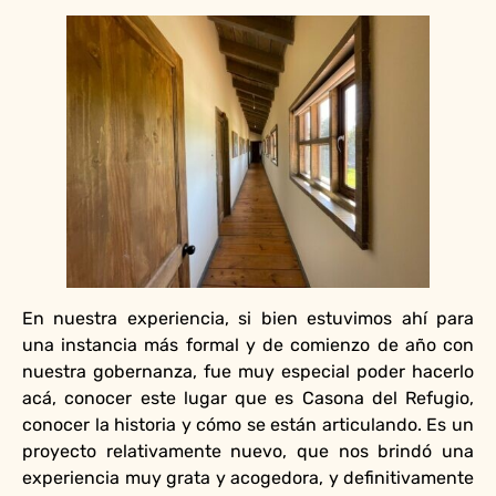
En nuestra experiencia, si bien estuvimos ahí para
una instancia más formal y de comienzo de año con
nuestra gobernanza, fue muy especial poder hacerlo
acá, conocer este lugar que es Casona del Refugio,
conocer la historia y cómo se están articulando. Es un
proyecto relativamente nuevo, que nos brindó una
experiencia muy grata y acogedora, y definitivamente