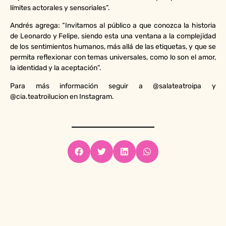
límites actorales y sensoriales”.
Andrés agrega: “Invitamos al público a que conozca la historia
de Leonardo y Felipe, siendo esta una ventana a la complejidad
de los sentimientos humanos, más allá de las etiquetas, y que se
permita reflexionar con temas universales, como lo son el amor,
la identidad y la aceptación”.
Para más información seguir a @salateatroipa y
@cia.teatroilucion en Instagram.