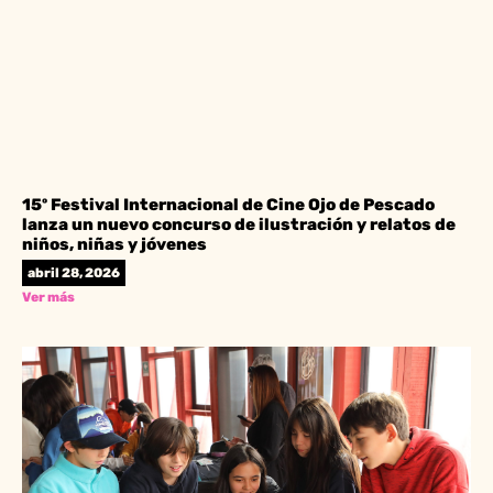
15º Festival Internacional de Cine Ojo de Pescado
lanza un nuevo concurso de ilustración y relatos de
niños, niñas y jóvenes
abril 28, 2026
Ver más