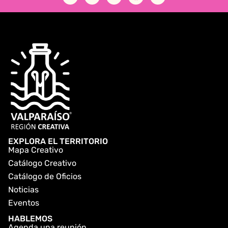
EXPLORA EL TERRITORIO
Mapa Creativo
Catálogo Creativo
Catálogo de Oficios
Noticias
Eventos
HABLEMOS
Agenda una reunión