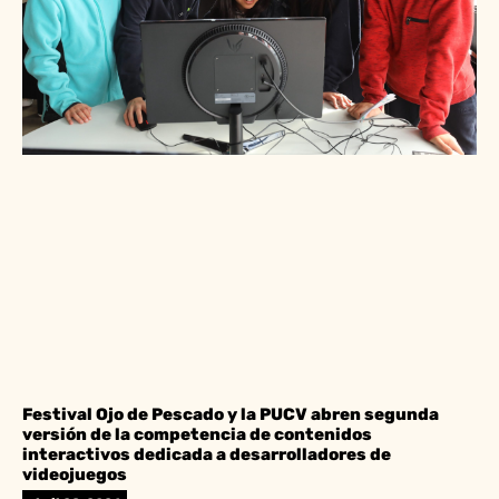
Festival Ojo de Pescado y la PUCV abren segunda
versión de la competencia de contenidos
interactivos dedicada a desarrolladores de
videojuegos