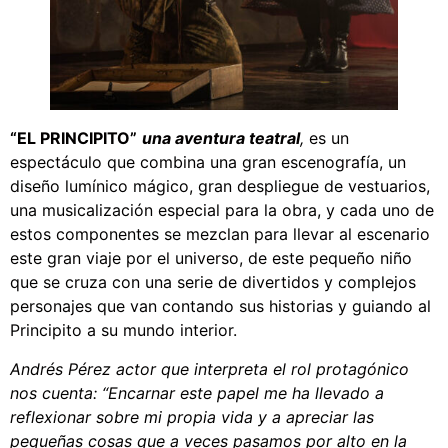
“EL PRINCIPITO”
una aventura teatral
,
es un
espectáculo que combina una gran escenografía, un
diseño lumínico mágico, gran despliegue de vestuarios,
una musicalización especial para la obra, y cada uno de
estos componentes se mezclan para llevar al escenario
este gran viaje por el universo, de este pequeño niño
que se cruza con una serie de divertidos y complejos
personajes que van contando sus historias y guiando al
Principito a su mundo interior.
Andrés Pérez actor que interpreta el rol protagónico
nos cuenta: “Encarnar este papel me ha llevado a
reflexionar sobre mi propia vida y a apreciar las
pequeñas cosas que a veces pasamos por alto en la