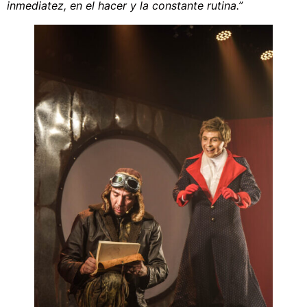
inmediatez, en el hacer y la constante rutina.”