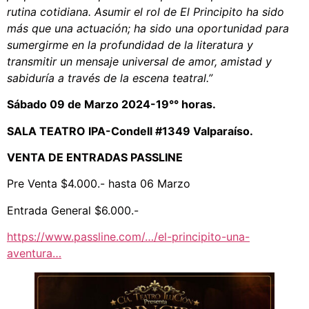
rutina cotidiana. Asumir el rol de El Principito ha sido
más que una actuación; ha sido una oportunidad para
sumergirme en la profundidad de la literatura y
transmitir un mensaje universal de amor, amistad y
sabiduría a través de la escena teatral.”
Sábado 09 de Marzo 2024-19°° horas.
SALA TEATRO IPA-Condell #1349 Valparaíso.
VENTA DE ENTRADAS PASSLINE
Pre Venta $4.000.- hasta 06 Marzo
Entrada General $6.000.-
https://www.passline.com/…/el-principito-una-
aventura…