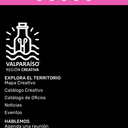
EXPLORA EL TERRITORIO
Mapa Creativo
Catálogo Creativo
Catálogo de Oficios
Noticias
Eventos
HABLEMOS
Agenda una reunión