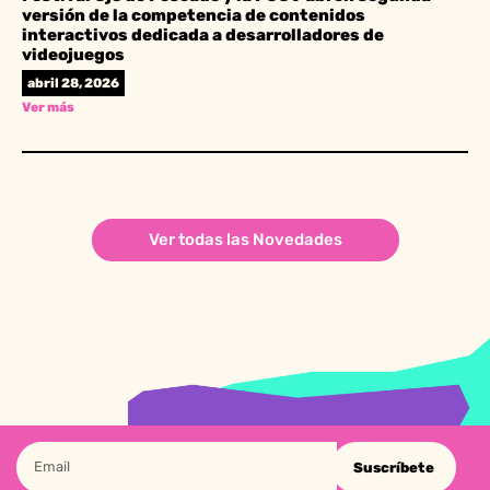
versión de la competencia de contenidos
interactivos dedicada a desarrolladores de
videojuegos
abril 28, 2026
Ver más
Ver todas las Novedades
Suscríbete