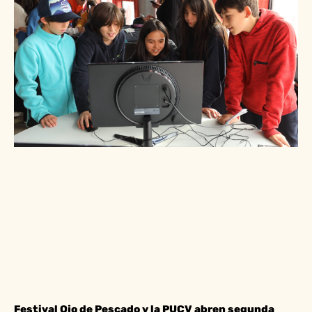
Festival Ojo de Pescado y la PUCV abren segunda