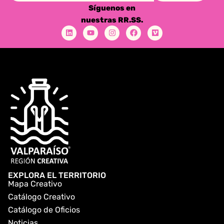
Síguenos en
nuestras RR.SS.
EXPLORA EL TERRITORIO
Mapa Creativo
Catálogo Creativo
Catálogo de Oficios
Noticias