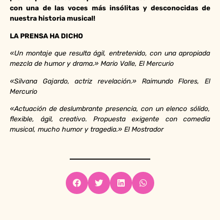
con una de las voces más insólitas y desconocidas de
nuestra historia musical!
LA PRENSA HA DICHO
«Un montaje que resulta ágil, entretenido, con una apropiada
mezcla de humor y drama.» Mario Valle, El Mercurio
«Silvana Gajardo, actriz revelación.» Raimundo Flores, El
Mercurio
«Actuación de deslumbrante presencia, con un elenco sólido,
flexible, ágil, creativo. Propuesta exigente con comedia
musical, mucho humor y tragedia.» El Mostrador