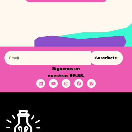
Suscríbete
Síguenos en
nuestras RR.SS.