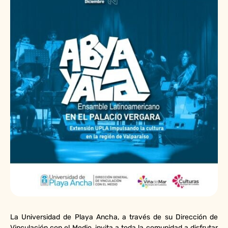
La Universidad de Playa Ancha, a través de su Dirección de
Vinculación con el Medio, invita a toda la comunidad a disfrutar