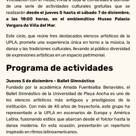
de una serie de actividades culturales gratuitas que se
realizarán
desde el jueves 5 hasta el sábado 7 de diciembre,
a las 18:00 horas, en el emblemático Museo Palacio
Vergara de Viña del Mar
.
Este ciclo, que reúne tres destacados elencos artísticos de la
UPLA, promete una experiencia única en torno a la música, la
danza y las tradiciones culturales, llevando al público diversidad
de expresiones artísticas en un espacio patrimonial.
Programa de actividades
Jueves 5 de diciembre – Ballet Gimnástico
Fundado por la académica Amada Fuentealba Benavides, el
Ballet Gimnástico de la Universidad de Playa Ancha es uno de
los elencos artísticos más antiguos y prestigiosos de la
institución. Con más de 40 años de trayectoria, este grupo ha
representado a la UPLA en escenarios de Europa y América
Latina, fusionando estilos que abarcan desde el folclor hasta la
danza moderna. En esta ocasión, presentarán un repertorio
inspirado en ritmos latinoamericanos.