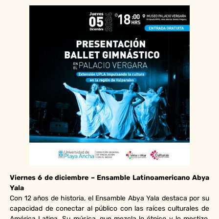
Viernes 6 de diciembre – Ensamble Latinoamericano Abya
Yala
Con 12 años de historia, el Ensamble Abya Yala destaca por su
capacidad de conectar al público con las raíces culturales de
América Latina. Su música, que mezcla lo étnico y lo mestizo,