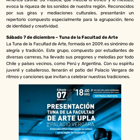
evoca la riqueza de los sonidos de nuestra región. Reconocidos
por sus giras y mediaciones culturales, presentarán un
repertorio compuesto especialmente para la agrupación, lleno
de identidad y creatividad.
Sábado 7 de diciembre – Tuna de la Facultad de Arte
La Tuna de la Facultad de Arte, formada en 2009, es sinónimo de
alegría y tradición. Este grupo, compuesto por estudiantes de
diversas carreras, ha llevado sus pregones y melodías por todo
Chile y países vecinos, como Perú y Argentina. Con su espíritu
juvenil y caballeroso, llenarán el patio del Palacio Vergara de
ritmos y canciones que invitan a celebrar nuestras tradiciones.