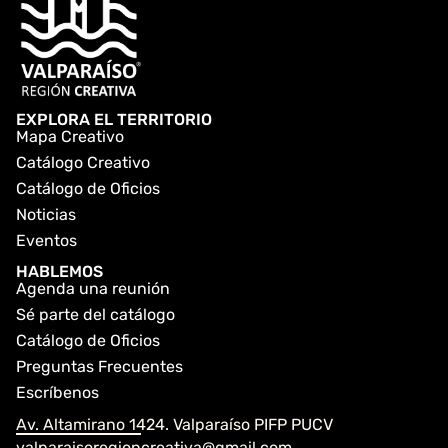
EXPLORA EL TERRITORIO
Mapa Creativo
Catálogo Creativo
Catálogo de Oficios
Noticias
Eventos
HABLEMOS
Agenda una reunión
Sé parte del catálogo
Catálogo de Oficios
Preguntas Frecuentes
Escríbenos
Av. Altamirano 1424. Valparaíso PIFP PUCV
valparaisoregioncreativa@gmail.com