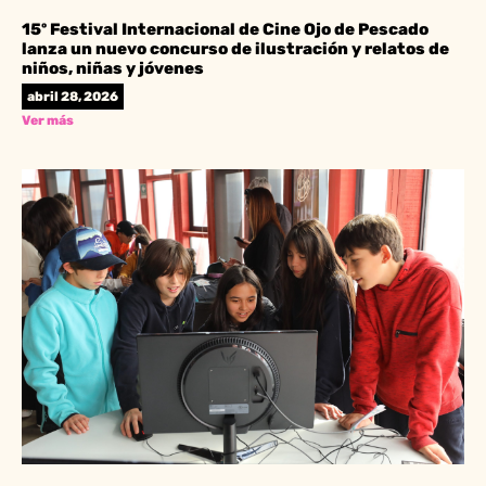
15º Festival Internacional de Cine Ojo de Pescado
lanza un nuevo concurso de ilustración y relatos de
niños, niñas y jóvenes
abril 28, 2026
Ver más