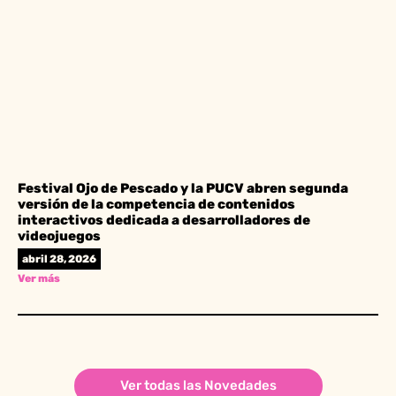
Festival Ojo de Pescado y la PUCV abren segunda
versión de la competencia de contenidos
interactivos dedicada a desarrolladores de
videojuegos
abril 28, 2026
Ver más
Ver todas las Novedades