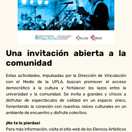
Una invitación abierta a la
comunidad
Estas actividades, impulsadas por la Dirección de Vinculación
con el Medio de la UPLA, buscan promover el acceso
democrático a la cultura y fortalecer los lazos entre la
universidad y la comunidad. Se invita a grandes y chicos a
disfrutar de espectáculos de calidad en un espacio único,
fomentando la conexión con nuestras raíces culturales en un
ambiente de encuentro y disfrute colectivo.
¡No te lo pierdas!
Para más información, visita el sitio web de los Elencos Artísticos