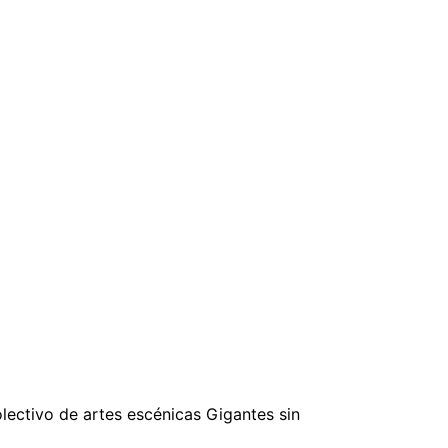
olectivo de artes escénicas Gigantes sin