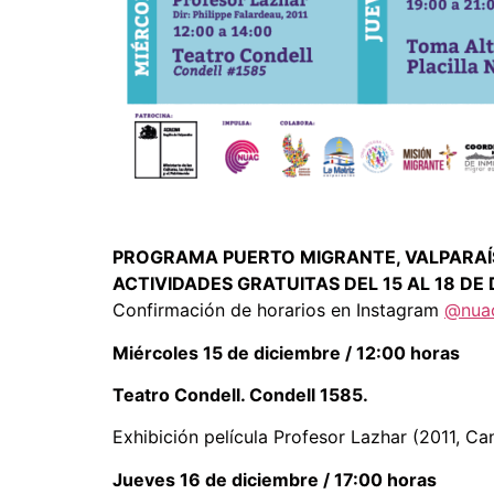
PROGRAMA PUERTO MIGRANTE, VALPARA
ACTIVIDADES GRATUITAS DEL 15 AL 18 DE
Confirmación de horarios en Instagram
@nuac
Miércoles 15 de diciembre / 12:00 horas
Teatro Condell. Condell 1585.
Exhibición película Profesor Lazhar (2011, Ca
Jueves 16 de diciembre / 17:00 horas