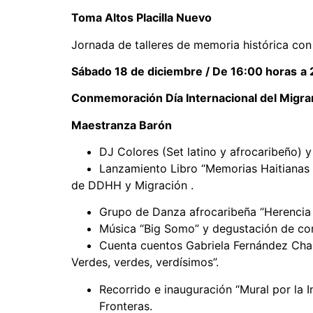
Toma Altos Placilla Nuevo
Jornada de talleres de memoria histórica con
Sábado 18 de diciembre / De 16:00 horas
a 
Conmemoración Día Internacional del Migra
Maestranza Barón
DJ Colores (Set latino y afrocaribeño) y 
Lanzamiento Libro “Memorias Haitianas 
de DDHH y Migración .
Grupo de Danza afrocaribeña “Herencia
Música “Big Somo” y degustación de co
Cuenta cuentos Gabriela Fernández Ch
Verdes, verdes, verdísimos”.
Recorrido e inauguración “Mural por la I
Fronteras.