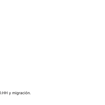
DD.HH y migración.