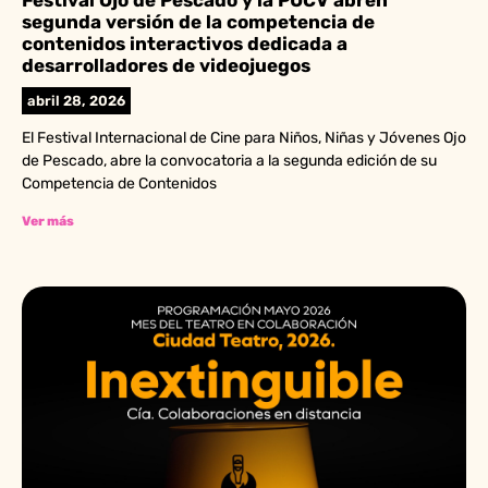
Festival Ojo de Pescado y la PUCV abren
segunda versión de la competencia de
contenidos interactivos dedicada a
desarrolladores de videojuegos
abril 28, 2026
El Festival Internacional de Cine para Niños, Niñas y Jóvenes Ojo
de Pescado, abre la convocatoria a la segunda edición de su
Competencia de Contenidos
Ver más