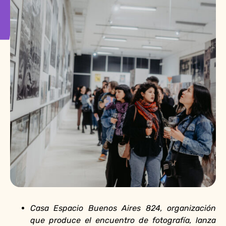
Casa Espacio Buenos Aires 824, organización
que produce el encuentro de fotografía, lanza