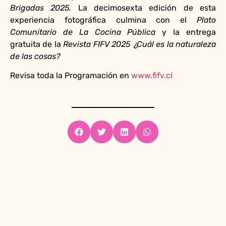
Brigadas 2025.
La decimosexta edición de esta
experiencia fotográfica culmina con el
Plato
Comunitario de La Cocina Pública
y la entrega
gratuita de la
Revista FIFV 2025 ¿Cuál es la naturaleza
de las cosas?
Revisa toda la Programación en
www.fifv.cl