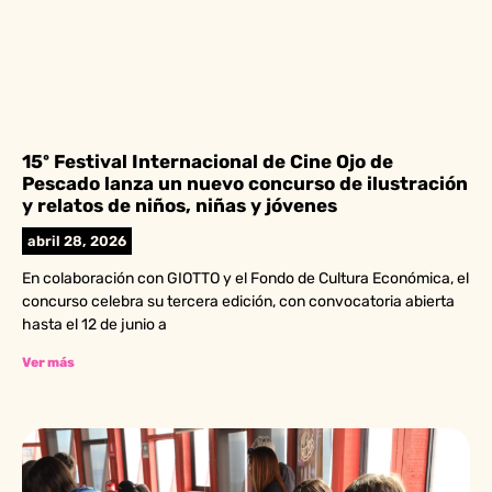
15º Festival Internacional de Cine Ojo de
Pescado lanza un nuevo concurso de ilustración
y relatos de niños, niñas y jóvenes
abril 28, 2026
En colaboración con GIOTTO y el Fondo de Cultura Económica, el
concurso celebra su tercera edición, con convocatoria abierta
hasta el 12 de junio a
Ver más