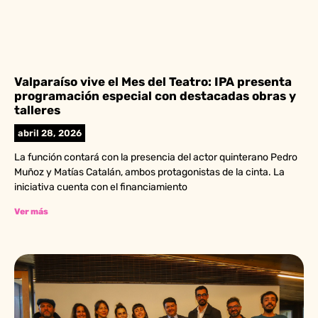
Valparaíso vive el Mes del Teatro: IPA presenta
programación especial con destacadas obras y
talleres
abril 28, 2026
La función contará con la presencia del actor quinterano Pedro
Muñoz y Matías Catalán, ambos protagonistas de la cinta. La
iniciativa cuenta con el financiamiento
Ver más