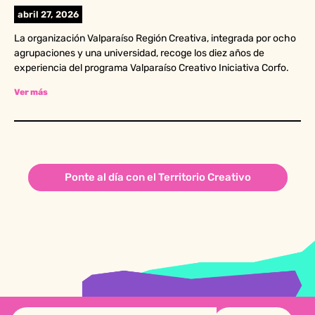
abril 27, 2026
La organización Valparaíso Región Creativa, integrada por ocho
agrupaciones y una universidad, recoge los diez años de
experiencia del programa Valparaíso Creativo Iniciativa Corfo.
Ver más
Ponte al día con el Territorio Creativo