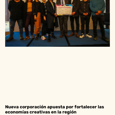
Nueva corporación apuesta por fortalecer las
economías creativas en la región