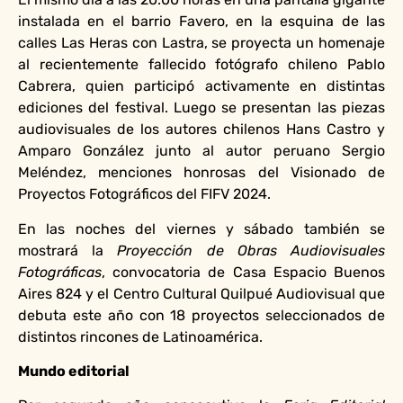
instalada en el barrio Favero, en la esquina de las
calles Las Heras con Lastra, se proyecta un homenaje
al recientemente fallecido fotógrafo chileno Pablo
Cabrera, quien participó activamente en distintas
ediciones del festival. Luego se presentan las piezas
audiovisuales de los autores chilenos Hans Castro y
Amparo González junto al autor peruano Sergio
Meléndez, menciones honrosas del Visionado de
Proyectos Fotográficos del FIFV 2024.
En las noches del viernes y sábado también se
mostrará la
Proyección de Obras Audiovisuales
Fotográficas
, convocatoria de Casa Espacio Buenos
Aires 824 y el Centro Cultural Quilpué Audiovisual que
debuta este año con 18 proyectos seleccionados de
distintos rincones de Latinoamérica.
Mundo editorial