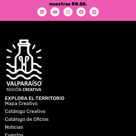
nuestras RR.SS.
EXPLORA EL TERRITORIO
Mapa Creativo
Catálogo Creativo
Catálogo de Oficios
Noticias
Eventos