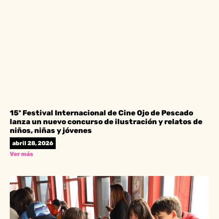
15º Festival Internacional de Cine Ojo de Pescado
lanza un nuevo concurso de ilustración y relatos de
niños, niñas y jóvenes
abril 28, 2026
Ver más