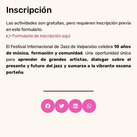
Inscripción
Las actividades son gratuitas, pero requieren inscripción previa
en este formulario:
👉
Formulario de inscripción aquí
El Festival Internacional de Jazz de Valparaíso celebra
10 años
de música, formación y comunidad
. Una oportunidad única
para
aprender de grandes artistas, dialogar sobre el
presente y futuro del jazz y sumarse a la vibrante escena
porteña
.