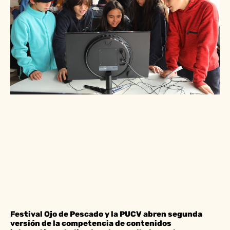
Festival Ojo de Pescado y la PUCV abren segunda
versión de la competencia de contenidos