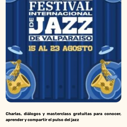
Charlas, diálogos y masterclass gratuitas para conocer,
aprender y compartir el pulso del jazz