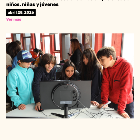
niños, niñas y jóvenes
abril 28, 2026
Ver más