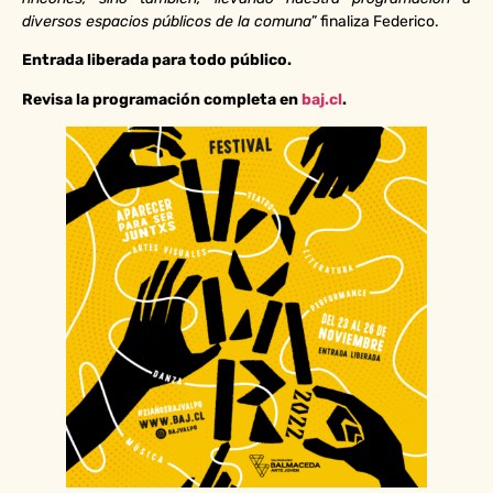
diversos espacios públicos de la comuna
” finaliza Federico.
Entrada liberada para todo público.
Revisa la programación completa en
baj.cl
.