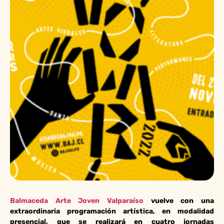
Balmaceda Arte Joven Valparaíso
vuelve con una
extraordinaria programación artística, en modalidad
presencial, que se realizará en cuatro jornadas