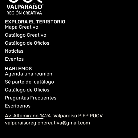
EXPLORA EL TERRITORIO
Mapa Creativo
Catálogo Creativo
Catálogo de Oficios
Noticias
Eventos
HABLEMOS
Agenda una reunión
Sé parte del catálogo
Catálogo de Oficios
Preguntas Frecuentes
Escríbenos
Av. Altamirano 1424. Valparaíso PIFP PUCV
valparaisoregioncreativa@gmail.com