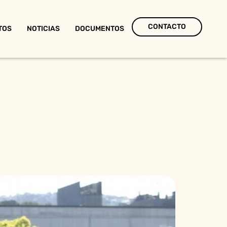
CONTACTO
TOS
NOTICIAS
DOCUMENTOS