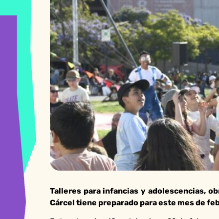
Talleres para infancias y adolescencias, ob
Cárcel tiene preparado para este mes de fe