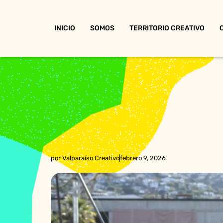
INICIO
SOMOS
TERRITORIO CREATIVO
por
Valparaíso Creativo
febrero 9, 2026