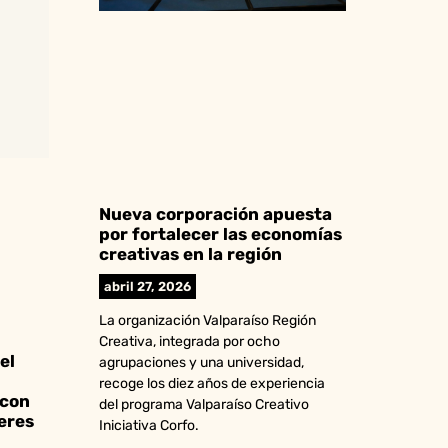
Nueva corporación apuesta
por fortalecer las economías
creativas en la región
abril 27, 2026
La organización Valparaíso Región
Creativa, integrada por ocho
el
agrupaciones y una universidad,
recoge los diez años de experiencia
 con
del programa Valparaíso Creativo
eres
Iniciativa Corfo.