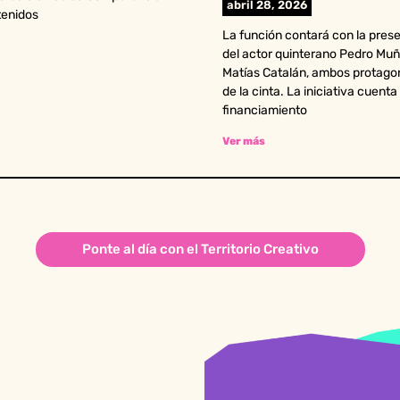
abril 28, 2026
tenidos
La función contará con la pres
del actor quinterano Pedro Muñ
Matías Catalán, ambos protago
de la cinta. La iniciativa cuenta
financiamiento
Ver más
Ponte al día con el Territorio Creativo