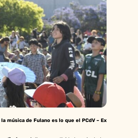
e la música de Fulano es lo que el PCdV – Ex