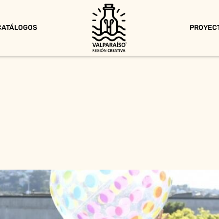
CATÁLOGOS
PROYEC