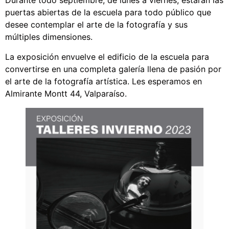
Durante todo septiembre, de lunes a viernes, estarán las
puertas abiertas de la escuela para todo público que
desee contemplar el arte de la fotografía y sus
múltiples dimensiones.
La exposición envuelve el edificio de la escuela para
convertirse en una completa galería llena de pasión por
el arte de la fotografía artística. Les esperamos en
Almirante Montt 44, Valparaíso.