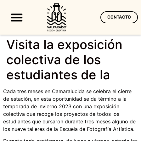
CONTACTO
Territorio Creativo
Visita la exposición
colectiva de los
estudiantes de la
Cada tres meses en Camaralucida se celebra el cierre
de estación, en esta oportunidad se da término a la
temporada de invierno 2023 con una exposición
colectiva que recoge los proyectos de todos los
estudiantes que cursaron durante tres meses alguno de
los nueve talleres de la Escuela de Fotografía Artística.