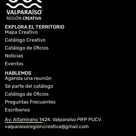
EXPLORA EL TERRITORIO
Mapa Creativo
Catálogo Creativo
Catálogo de Oficios
Noticias
Eventos
HABLEMOS
Agenda una reunión
Sé parte del catálogo
Catálogo de Oficios
Preguntas Frecuentes
Escríbenos
Av. Altamirano 1424. Valparaíso PIFP PUCV
valparaisoregioncreativa@gmail.com