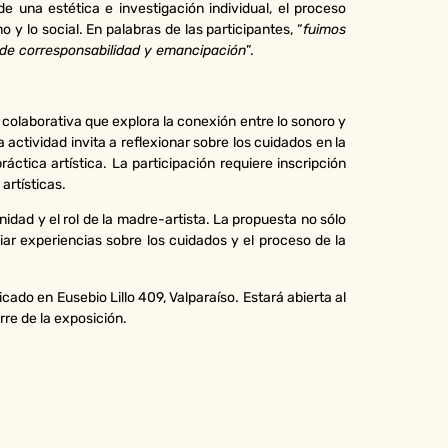
 una estética e investigación individual, el proceso
 y lo social. En palabras de las participantes, “
fuimos
 de corresponsabilidad y emancipación
”.
 colaborativa que explora la conexión entre lo sonoro y
a actividad invita a reflexionar sobre los cuidados en la
áctica artística. La participación requiere inscripción
artísticas.
idad y el rol de la madre-artista. La propuesta no sólo
iar experiencias sobre los cuidados y el proceso de la
cado en Eusebio Lillo 409, Valparaíso. Estará abierta al
rre de la exposición.