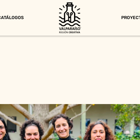
CATÁLOGOS
PROYEC