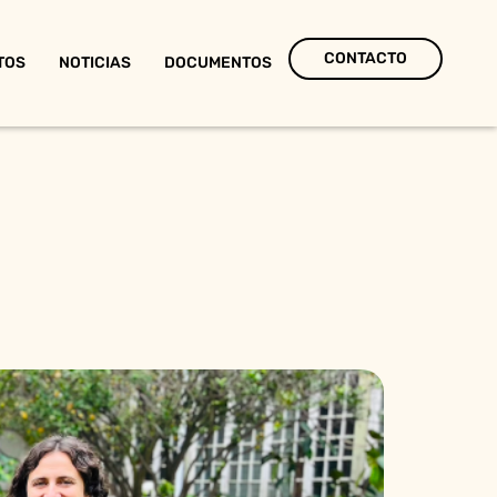
CONTACTO
TOS
NOTICIAS
DOCUMENTOS