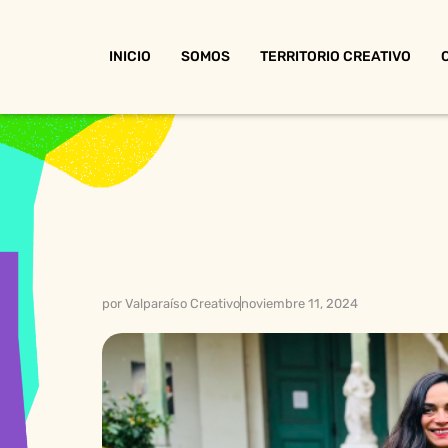
INICIO
SOMOS
TERRITORIO CREATIVO
por
Valparaíso Creativo
noviembre 11, 2024