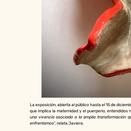
La exposición, abierta al público hasta el 15 de diciem
que implica la maternidad y el puerperio, entendidos
una vivencia asociada a la amplia transformación q
enfrentamos
”, relata Javiera.