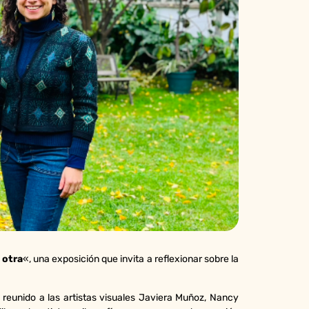
 otra
«, una exposición que invita a reflexionar sobre la
a reunido a las artistas visuales Javiera Muñoz, Nancy