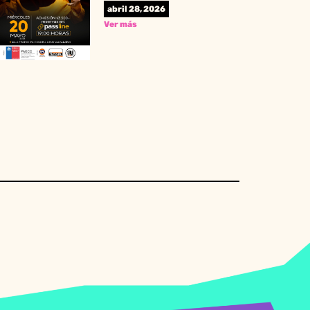
abril 28, 2026
Ver más