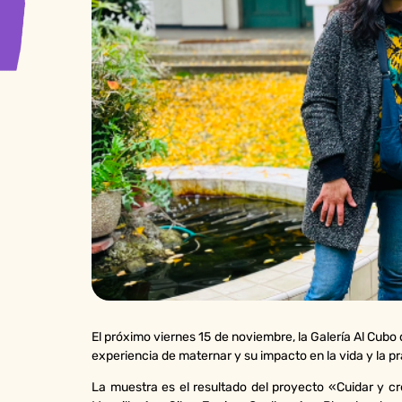
El próximo viernes 15 de noviembre, la Galería Al Cubo
experiencia de maternar y su impacto en la vida y la pr
La muestra es el resultado del proyecto «Cuidar y cre