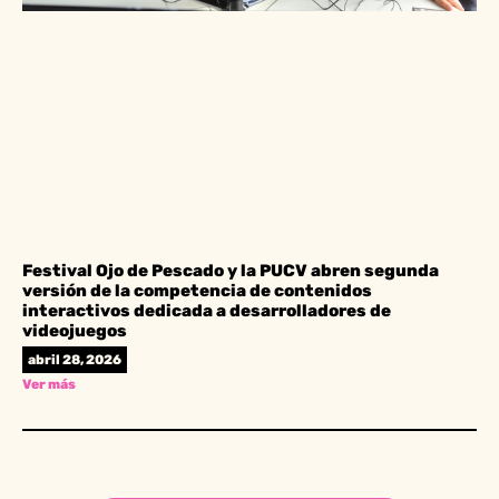
Festival Ojo de Pescado y la PUCV abren segunda
versión de la competencia de contenidos
interactivos dedicada a desarrolladores de
videojuegos
abril 28, 2026
Ver más