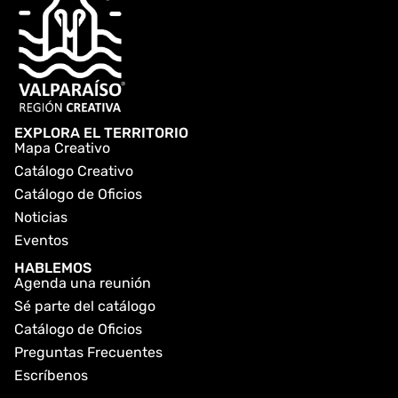
EXPLORA EL TERRITORIO
Mapa Creativo
Catálogo Creativo
Catálogo de Oficios
Noticias
Eventos
HABLEMOS
Agenda una reunión
Sé parte del catálogo
Catálogo de Oficios
Preguntas Frecuentes
Escríbenos