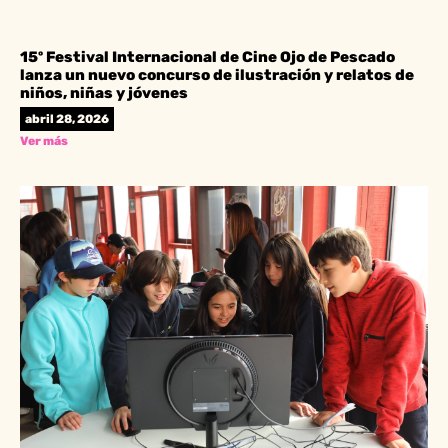
15º Festival Internacional de Cine Ojo de Pescado
lanza un nuevo concurso de ilustración y relatos de
niños, niñas y jóvenes
abril 28, 2026
Ver más