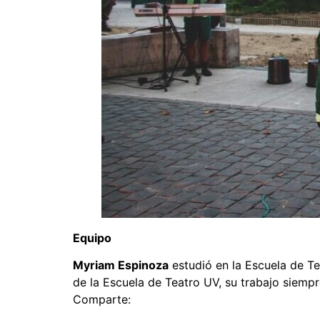
Equipo
Myriam Espinoza
estudió en la Escuela de Te
de la Escuela de Teatro UV, su trabajo siemp
Comparte: