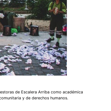
 gestoras de Escalera Arriba como académica
a comunitaria y de derechos humanos.