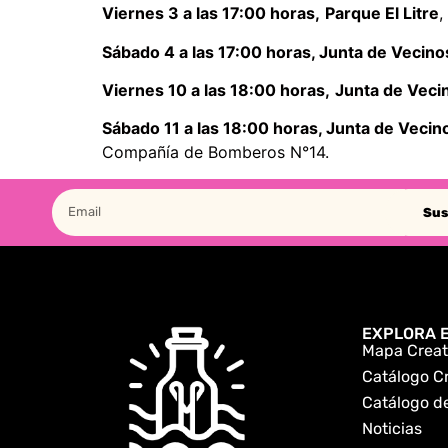
Viernes 3 a las 17:00 horas,
Parque El Litre
,
Sábado 4 a las 17:00 horas, Junta de Vecino
Viernes 10 a las 18:00 horas,
Junta de Veci
Sábado 11 a las 18:00 horas, Junta de Vecin
Compañía de Bomberos N°14.
Sus
EXPLORA E
Mapa Creat
Catálogo C
Catálogo de
Noticias