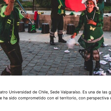
atro Universidad de Chile, Sede Valparaíso. Es una de las
re ha sido comprometido con el territorio, con perspectiv