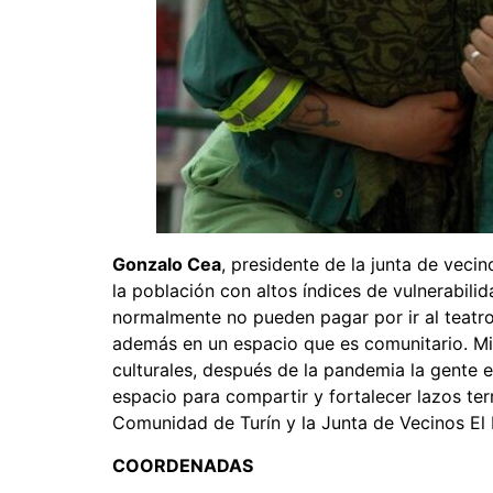
Gonzalo Cea
, presidente de la junta de veci
la población con altos índices de vulnerabili
normalmente no pueden pagar por ir al teatro
además en un espacio que es comunitario. Mi r
culturales, después de la pandemia la gente e
espacio para compartir y fortalecer lazos ter
Comunidad de Turín y la Junta de Vecinos El
COORDENADAS