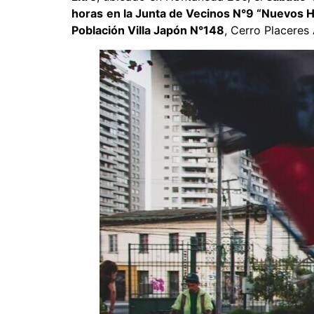
horas
en la Junta de Vecinos N°9 “Nuevos 
Población Villa Japón N°148
, Cerro Placeres