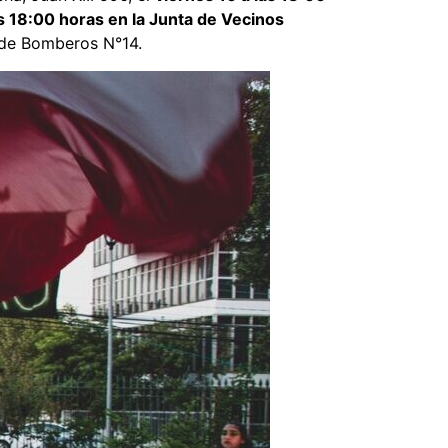
s 18:00 horas en la Junta de Vecinos
a de Bomberos N°14.