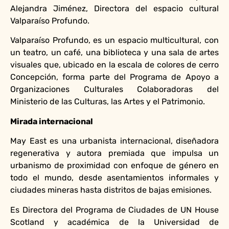
Alejandra Jiménez, Directora del espacio cultural
Valparaíso Profundo.
Valparaíso Profundo, es un espacio multicultural, con
un teatro, un café, una biblioteca y una sala de artes
visuales que, ubicado en la escala de colores de cerro
Concepción, forma parte del Programa de Apoyo a
Organizaciones Culturales Colaboradoras del
Ministerio de las Culturas, las Artes y el Patrimonio.
Mirada internacional
May East es una urbanista internacional, diseñadora
regenerativa y autora premiada que impulsa un
urbanismo de proximidad con enfoque de género en
todo el mundo, desde asentamientos informales y
ciudades mineras hasta distritos de bajas emisiones.
Es Directora del Programa de Ciudades de UN House
Scotland y académica de la Universidad de