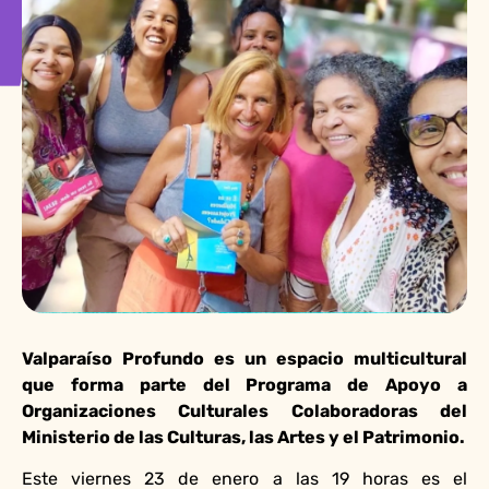
Valparaíso Profundo es un espacio multicultural
que forma parte del Programa de Apoyo a
Organizaciones Culturales Colaboradoras del
Ministerio de las Culturas, las Artes y el Patrimonio.
Este viernes 23 de enero a las 19 horas es el