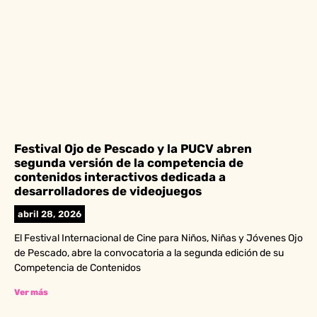
Festival Ojo de Pescado y la PUCV abren
segunda versión de la competencia de
contenidos interactivos dedicada a
desarrolladores de videojuegos
abril 28, 2026
El Festival Internacional de Cine para Niños, Niñas y Jóvenes Ojo
de Pescado, abre la convocatoria a la segunda edición de su
Competencia de Contenidos
Ver más