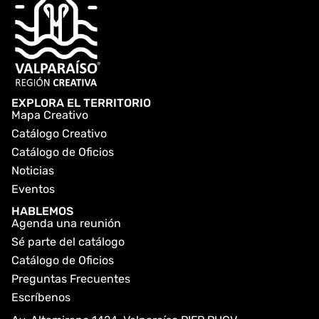
EXPLORA EL TERRITORIO
Mapa Creativo
Catálogo Creativo
Catálogo de Oficios
Noticias
Eventos
HABLEMOS
Agenda una reunión
Sé parte del catálogo
Catálogo de Oficios
Preguntas Frecuentes
Escríbenos