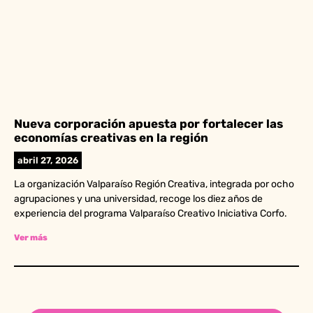
Nueva corporación apuesta por fortalecer las
economías creativas en la región
abril 27, 2026
La organización Valparaíso Región Creativa, integrada por ocho
agrupaciones y una universidad, recoge los diez años de
experiencia del programa Valparaíso Creativo Iniciativa Corfo.
Ver más