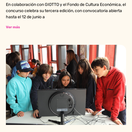
En colaboración con GIOTTO y el Fondo de Cultura Económica, el
concurso celebra su tercera edición, con convocatoria abierta
hasta el 12 de junio a
Ver más