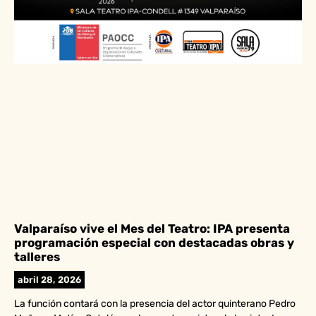
Valparaíso vive el Mes del Teatro: IPA presenta
programación especial con destacadas obras y
talleres
abril 28, 2026
La función contará con la presencia del actor quinterano Pedro