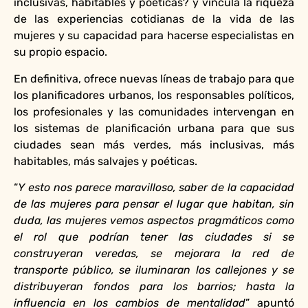
inclusivas, habitables y poéticas? y vincula la riqueza
de las experiencias cotidianas de la vida de las
mujeres y su capacidad para hacerse especialistas en
su propio espacio.
En definitiva, ofrece nuevas líneas de trabajo para que
los planificadores urbanos, los responsables políticos,
los profesionales y las comunidades intervengan en
los sistemas de planificación urbana para que sus
ciudades sean más verdes, más inclusivas, más
habitables, más salvajes y poéticas.
“
Y esto nos parece maravilloso, saber de la capacidad
de las mujeres para pensar el lugar que habitan, sin
duda, las mujeres vemos aspectos pragmáticos como
el rol que podrían tener las ciudades si se
construyeran veredas, se mejorara la red de
transporte público, se iluminaran los callejones y se
distribuyeran fondos para los barrios; hasta la
influencia en los cambios de mentalidad
” apuntó