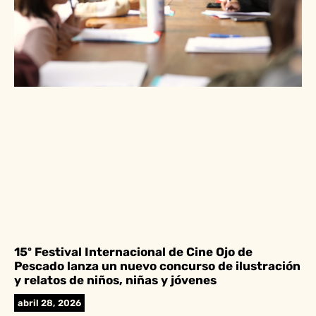
15º Festival Internacional de Cine Ojo de
Pescado lanza un nuevo concurso de ilustración
y relatos de niños, niñas y jóvenes
abril 28, 2026