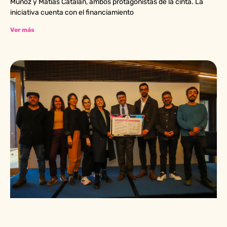
Muñoz y Matías Catalán, ambos protagonistas de la cinta. La
iniciativa cuenta con el financiamiento
Ver más