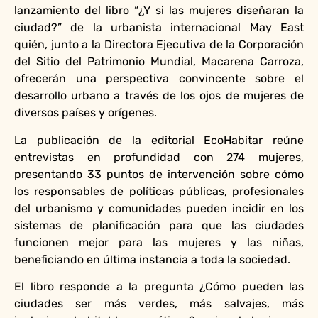
lanzamiento del libro “¿Y si las mujeres diseñaran la
ciudad?” de la urbanista internacional May East
quién, junto a la Directora Ejecutiva de la Corporación
del Sitio del Patrimonio Mundial, Macarena Carroza,
ofrecerán una perspectiva convincente sobre el
desarrollo urbano a través de los ojos de mujeres de
diversos países y orígenes.
La publicación de la editorial EcoHabitar reúne
entrevistas en profundidad con 274 mujeres,
presentando 33 puntos de intervención sobre cómo
los responsables de políticas públicas, profesionales
del urbanismo y comunidades pueden incidir en los
sistemas de planificación para que las ciudades
funcionen mejor para las mujeres y las niñas,
beneficiando en última instancia a toda la sociedad.
El libro responde a la pregunta ¿Cómo pueden las
ciudades ser más verdes, más salvajes, más