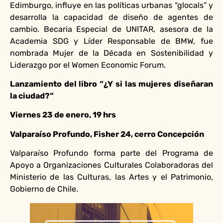
Edimburgo, influye en las políticas urbanas “glocals” y
desarrolla la capacidad de diseño de agentes de
cambio. Becaria Especial de UNITAR, asesora de la
Academia SDG y Líder Responsable de BMW, fue
nombrada Mujer de la Década en Sostenibilidad y
Liderazgo por el Women Economic Forum.
Lanzamiento del libro “¿Y si las mujeres diseñaran
la ciudad?”
Viernes 23 de enero, 19 hrs
Valparaíso Profundo, Fisher 24, cerro Concepción
Valparaíso Profundo forma parte del Programa de
Apoyo a Organizaciones Culturales Colaboradoras del
Ministerio de las Culturas, las Artes y el Patrimonio,
Gobierno de Chile.