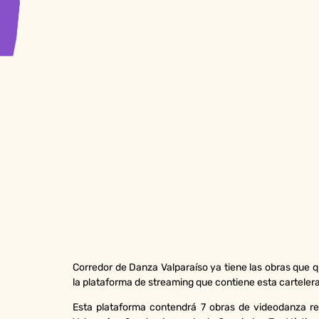
Corredor de Danza Valparaíso ya tiene las obras que
la plataforma de streaming que contiene esta carteler
Esta plataforma contendrá 7 obras de videodanza r