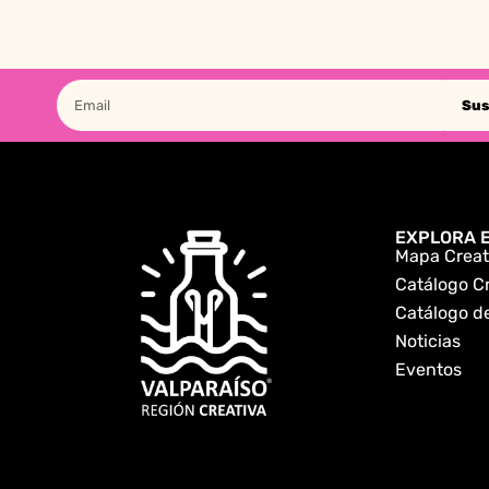
Sus
EXPLORA E
Mapa Creat
Catálogo C
Catálogo de
Noticias
Eventos