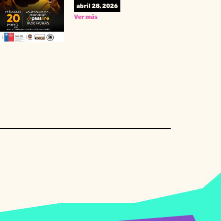
abril 28, 2026
Ver más