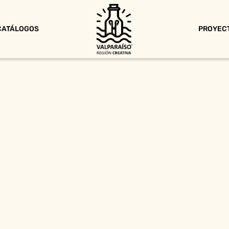
CATÁLOGOS
PROYEC