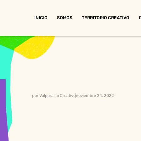
INICIO
SOMOS
TERRITORIO CREATIVO
por
Valparaíso Creativo
noviembre 24, 2022