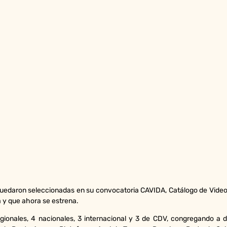
 quedaron seleccionadas en su convocatoria CAVIDA, Catálogo de Vid
a y que ahora se estrena.
egionales, 4 nacionales, 3 internacional y 3 de CDV, congregando