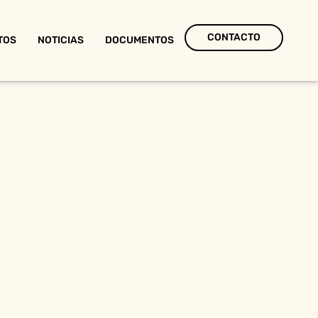
CONTACTO
TOS
NOTICIAS
DOCUMENTOS