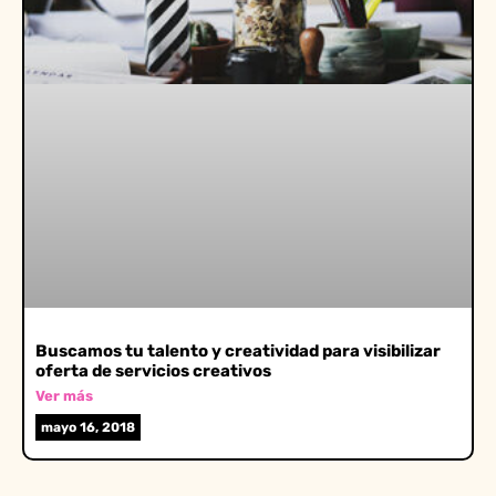
Buscamos tu talento y creatividad para visibilizar
oferta de servicios creativos
Ver más
mayo 16, 2018