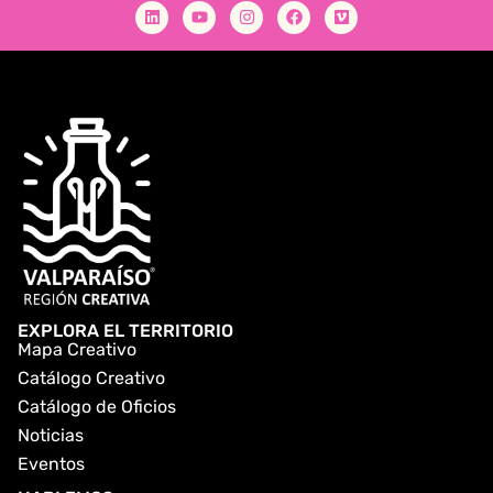
EXPLORA EL TERRITORIO
Mapa Creativo
Catálogo Creativo
Catálogo de Oficios
Noticias
Eventos