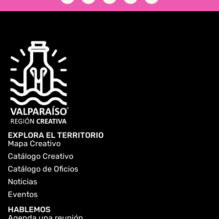
EXPLORA EL TERRITORIO
Mapa Creativo
Catálogo Creativo
Catálogo de Oficios
Noticias
Eventos
HABLEMOS
Agenda una reunión