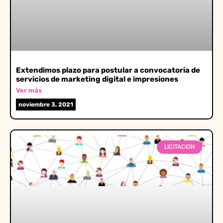
Extendimos plazo para postular a convocatoria de
servicios de marketing digital e impresiones
Ver más
noviembre 3, 2021
LICITACION