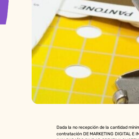
Dada la no recepción de la cantidad míni
contratación DE MARKETING DIGITAL E