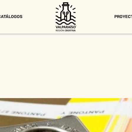
CATÁLOGOS
PROYEC