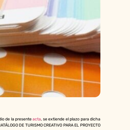
dio de la presente
acta
, se extiende el plazo para dicha
 CATÁLOGO DE TURISMO CREATIVO PARA EL PROYECTO