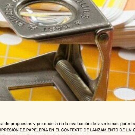
ma de propuestas y por ende la no la evaluación de las mismas, por me
 IMPRESIÓN DE PAPELERÍA EN EL CONTEXTO DE LANZAMIENTO DE UN