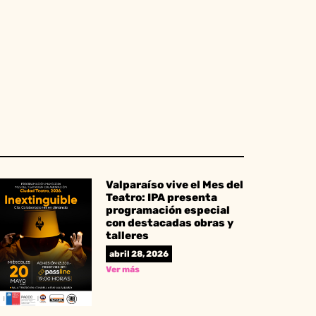
Valparaíso vive el Mes del
Teatro: IPA presenta
programación especial
con destacadas obras y
talleres
abril 28, 2026
Ver más