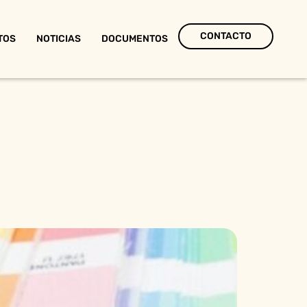
CONTACTO
TOS
NOTICIAS
DOCUMENTOS