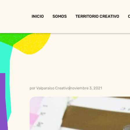
INICIO
SOMOS
TERRITORIO CREATIVO
por
Valparaiso Creativo
noviembre 3, 2021