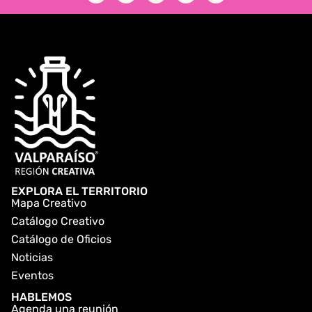
EXPLORA EL TERRITORIO
Mapa Creativo
Catálogo Creativo
Catálogo de Oficios
Noticias
Eventos
HABLEMOS
Agenda una reunión