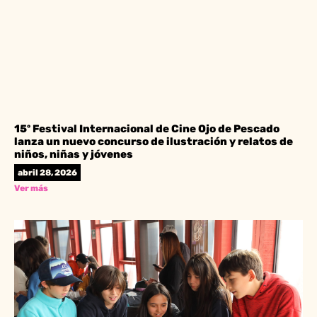
15º Festival Internacional de Cine Ojo de Pescado
lanza un nuevo concurso de ilustración y relatos de
niños, niñas y jóvenes
abril 28, 2026
Ver más