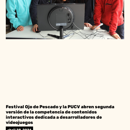
Festival Ojo de Pescado y la PUCV abren segunda
versión de la competencia de contenidos
interactivos dedicada a desarrolladores de
videojuegos