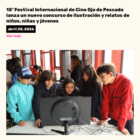
15º Festival Internacional de Cine Ojo de Pescado
lanza un nuevo concurso de ilustración y relatos de
niños, niñas y jóvenes
abril 28, 2026
Ver más