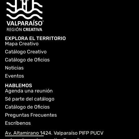
EXPLORA EL TERRITORIO
Mapa Creativo
Catálogo Creativo
Catálogo de Oficios
Noticias
Eventos
HABLEMOS
Agenda una reunión
Sé parte del catálogo
Catálogo de Oficios
Preguntas Frecuentes
Escríbenos
Av. Altamirano 1424. Valparaíso PIFP PUCV