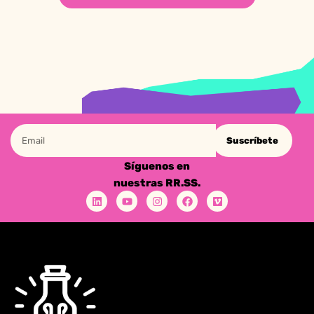
Suscríbete
Síguenos en
nuestras RR.SS.