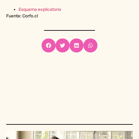
Esquema explicatorio
Fuente: Corfo.cl