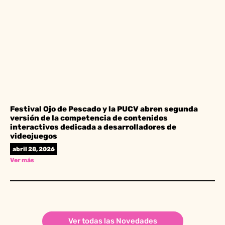
Festival Ojo de Pescado y la PUCV abren segunda
versión de la competencia de contenidos
interactivos dedicada a desarrolladores de
videojuegos
abril 28, 2026
Ver más
Ver todas las Novedades