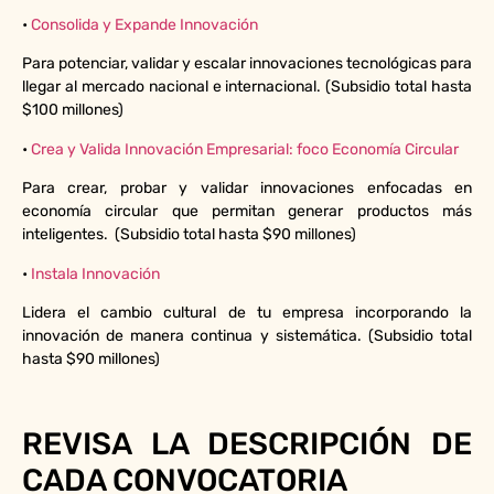
•
Consolida y Expande Innovación
Para potenciar, validar y escalar innovaciones tecnológicas para
llegar al mercado nacional e internacional. (Subsidio total hasta
$100 millones)
•
Crea y Valida Innovación Empresarial: foco Economía Circular
Para crear, probar y validar innovaciones enfocadas en
economía circular que permitan generar productos más
inteligentes. (Subsidio total hasta $90 millones)
•
Instala Innovación
Lidera el cambio cultural de tu empresa incorporando la
innovación de manera continua y sistemática. (Subsidio total
hasta $90 millones)
REVISA LA DESCRIPCIÓN DE
CADA CONVOCATORIA