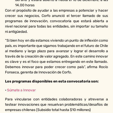
14.00 horas
Con el propósito de ayudar a las empresas a potenciar y hacer
crecer sus negocios, Corfo anunció el tercer llamado de sus
programas de innovación, convocatoria que estará abierta a
nivel nacional para todas las entidades, sin importar su tamaño
ni antigüedad.
“Si bien hoy en día estamos viviendo un punto de inflexión como
país, es importante que sigamos trabajando en el futuro de Chile
al mediano y largo plazo para avanzar y lograr el desarrollo a
través de la creación de valor agregado. En este camino innovar
es clave y es el foco que estamos entregando en este llamado.
Debemos innovar para poder crecer como país”, afirma Rocío
Fonseca, gerenta de Innovación de Corfo.
Los programas disponibles en esta convocatoria son:
•
Súmate a Innovar
Para vincularse con entidades colaboradoras y atreverse a
testear innovaciones que resuelvan problemáticas/desafíos de
empresas chilenas (Subsidio total hasta $10 millones)