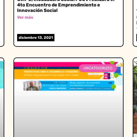
4to Encuentro de Emprendimiento e
Innovación Social
Ver más
diciembre 13, 2021
UNCATEGORIZED