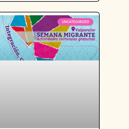
UNCATEGORIZED