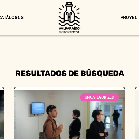
CATÁLOGOS
PROYEC
RESULTADOS DE BÚSQUEDA
UNCATEGORIZED