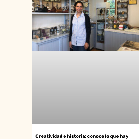
Creatividad e historia: conoce lo que hay