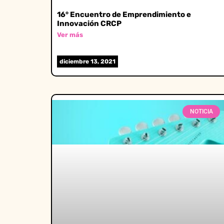
16° Encuentro de Emprendimiento e
Innovación CRCP
Ver más
diciembre 13, 2021
NOTICIA