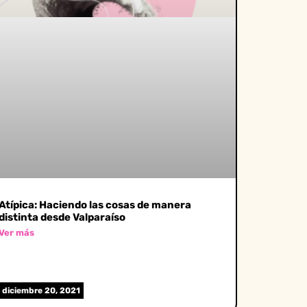
Atípica: Haciendo las cosas de manera
distinta desde Valparaíso
Ver más
diciembre 20, 2021