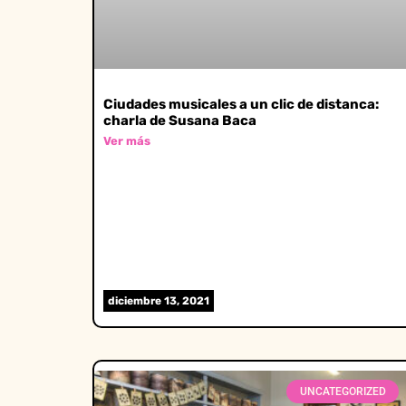
Ciudades musicales a un clic de distanca:
charla de Susana Baca
Ver más
diciembre 13, 2021
UNCATEGORIZED