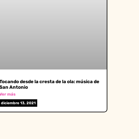
Tocando desde la cresta de la ola: música de
San Antonio
Ver más
diciembre 13, 2021