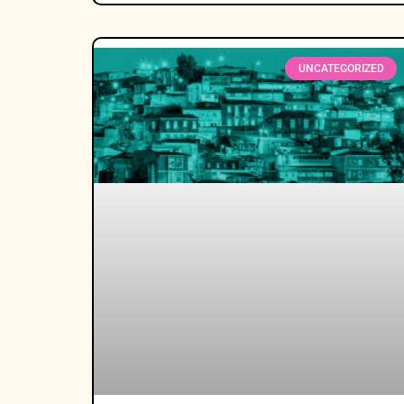
UNCATEGORIZED