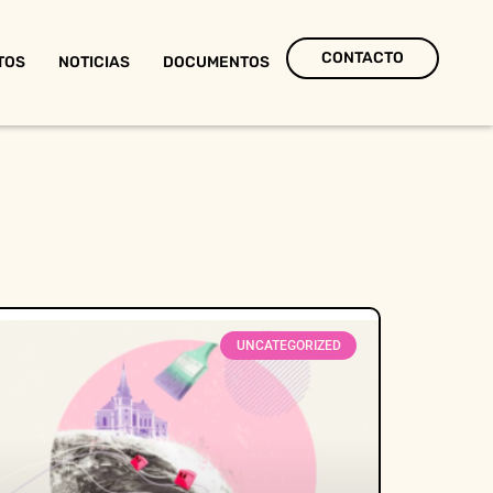
CONTACTO
TOS
NOTICIAS
DOCUMENTOS
UNCATEGORIZED