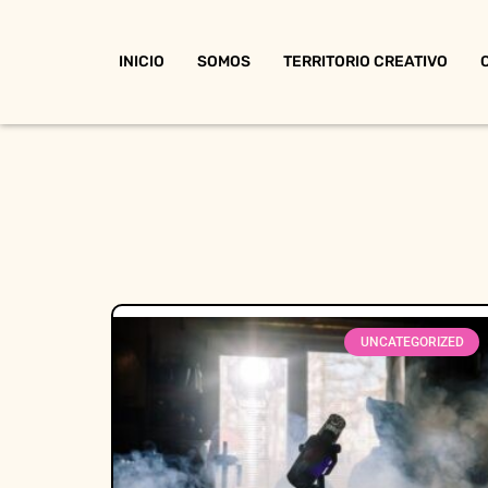
INICIO
SOMOS
TERRITORIO CREATIVO
UNCATEGORIZED