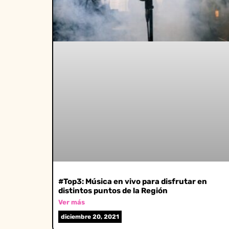
#Top3: Música en vivo para disfrutar en
distintos puntos de la Región
Ver más
diciembre 20, 2021