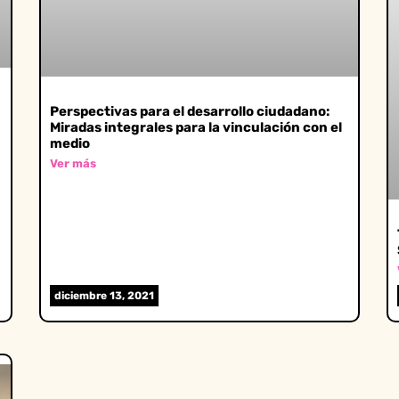
Perspectivas para el desarrollo ciudadano:
Miradas integrales para la vinculación con el
medio
Ver más
diciembre 13, 2021