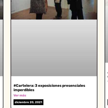
#Cartelera: 3 exposiciones presenciales
imperdibles
Ver más
diciembre 20, 2021