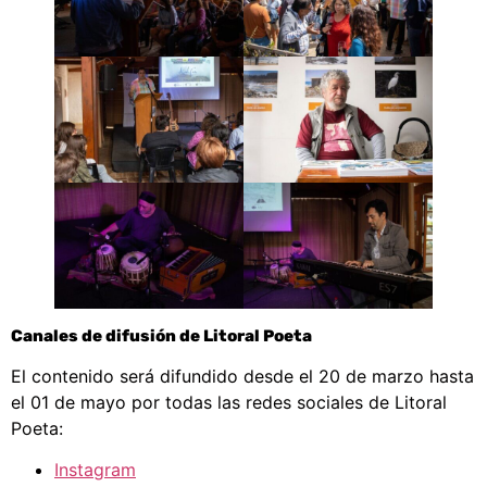
Canales de difusión de Litoral Poeta
El contenido será difundido desde el 20 de marzo hasta
el 01 de mayo por todas las redes sociales de Litoral
Poeta:
Instagram