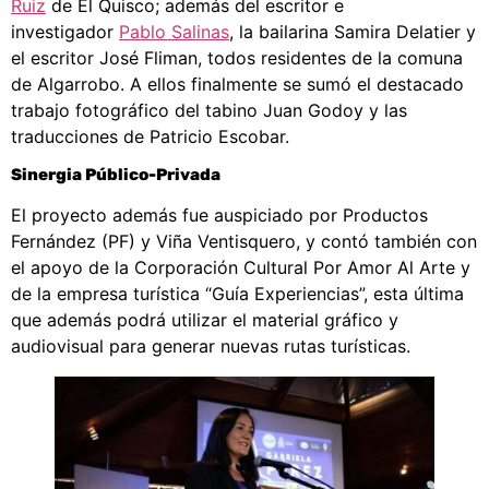
Ruiz
de El Quisco; además del escritor e
investigador
Pablo
Salinas
, la bailarina Samira Delatier y
el escritor José Fliman, todos residentes de la comuna
de Algarrobo. A ellos finalmente se sumó el destacado
trabajo fotográfico del tabino Juan Godoy y las
traducciones de Patricio Escobar.
Sinergia Público-Privada
El proyecto además fue auspiciado por Productos
Fernández (PF) y Viña Ventisquero, y contó también con
el apoyo de la Corporación Cultural Por Amor Al Arte y
de la empresa turística “Guía Experiencias”, esta última
que además podrá utilizar el material gráfico y
audiovisual para generar nuevas rutas turísticas.