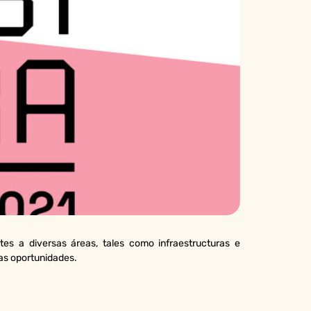
ntes a diversas áreas, tales como infraestructuras e
ras oportunidades.