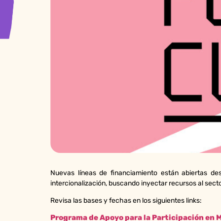
Nuevas líneas de financiamiento están abiertas desd
intercionalización, buscando inyectar recursos al sect
Revisa las bases y fechas en los siguientes links:
Programa de Apoyo para la Participación en 