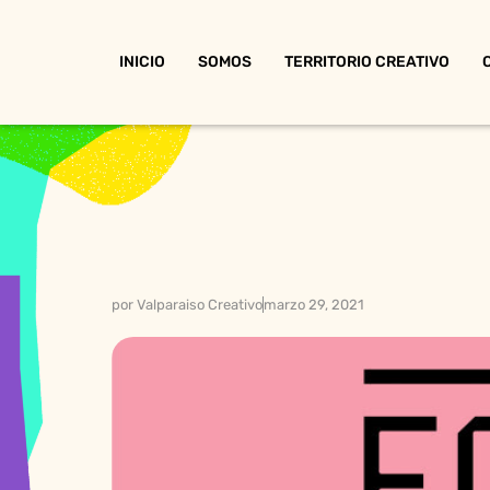
INICIO
SOMOS
TERRITORIO CREATIVO
por
Valparaiso Creativo
marzo 29, 2021