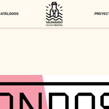
CATÁLOGOS
PROYEC