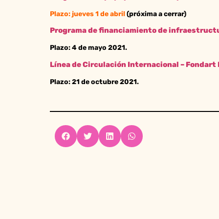
Plazo: jueves 1 de abril
(próxima a cerrar)
Programa de financiamiento de infraestructu
Plazo: 4 de mayo 2021.
Línea de Circulación Internacional – Fondart 
Plazo: 21 de octubre 2021.