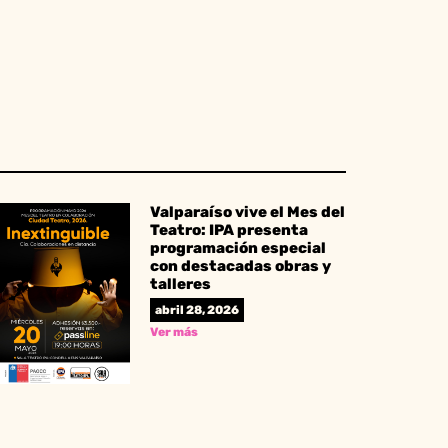
Valparaíso vive el Mes del
Teatro: IPA presenta
programación especial
con destacadas obras y
talleres
abril 28, 2026
Ver más