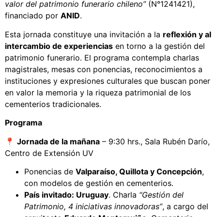
valor del patrimonio funerario chileno”
(N°1241421),
financiado por
ANID
.
Esta jornada constituye una invitación a la
reflexión y al
intercambio de experiencias
en torno a la gestión del
patrimonio funerario. El programa contempla charlas
magistrales, mesas con ponencias, reconocimientos a
instituciones y expresiones culturales que buscan poner
en valor la memoria y la riqueza patrimonial de los
cementerios tradicionales.
Programa
📍
Jornada de la mañana
– 9:30 hrs., Sala Rubén Darío,
Centro de Extensión UV
Ponencias de
Valparaíso, Quillota y Concepción
,
con modelos de gestión en cementerios.
País invitado: Uruguay
. Charla
“Gestión del
Patrimonio, 4 iniciativas innovadoras”
, a cargo del