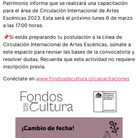
Patrimonio informa que se realizará una capacitación
para el área de Circulación Internacional de Artes
Escénicas 2023. Esta será el próximo lunes 6 de marzo
a las 17:00 horas.
📌Si estás preparando tu postulación a la Línea de
Circulación Internacional de Artes Escénicas, súmate a
este espacio para revisar las bases de la convocatoria y
resolver dudas. Recuerda que esta actividad no requiere
inscripción previa.
Conéctate en
www.fondosdecultura.cl/capacitaciones