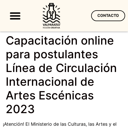
CONTACTO
Territorio Creativo
Capacitación online
para postulantes
Línea de Circulación
Internacional de
Artes Escénicas
2023
¡Atención! El Ministerio de las Culturas, las Artes y el