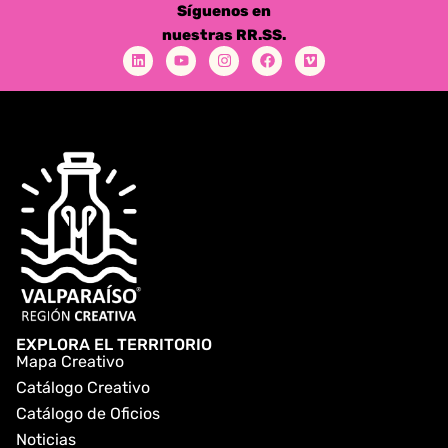
Síguenos en
nuestras RR.SS.
EXPLORA EL TERRITORIO
Mapa Creativo
Catálogo Creativo
Catálogo de Oficios
Noticias