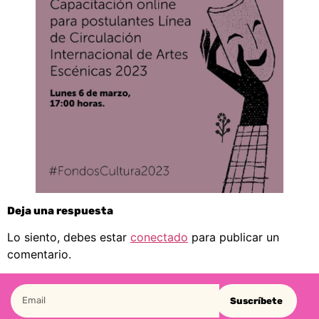
Deja una respuesta
Lo siento, debes estar
conectado
para publicar un
comentario.
Suscríbete