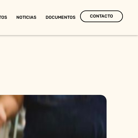
CONTACTO
TOS
NOTICIAS
DOCUMENTOS