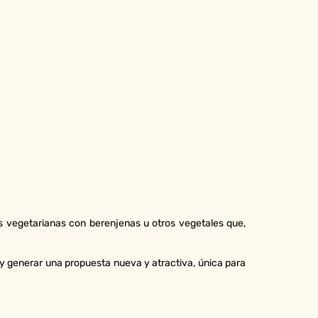
s vegetarianas con berenjenas u otros vegetales que,
y generar una propuesta nueva y atractiva, única para