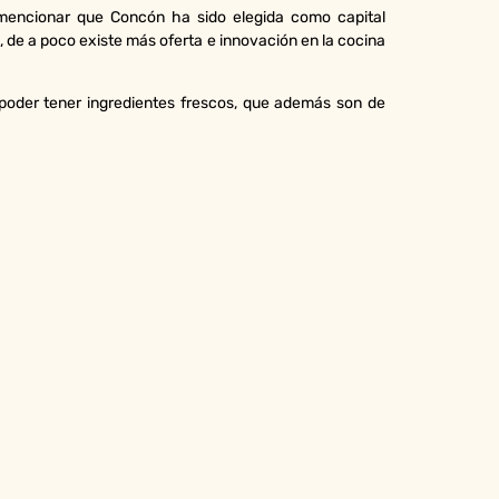
e mencionar que Concón ha sido elegida como capital
de a poco existe más oferta e innovación en la cocina
 poder tener ingredientes frescos, que además son de