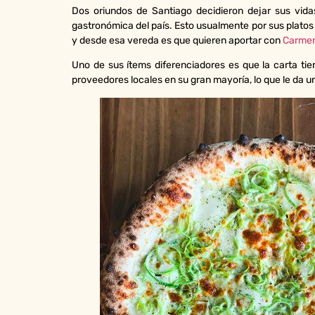
Dos oriundos de Santiago decidieron dejar sus vida
gastronómica del país. Esto usualmente por sus plato
y desde esa vereda es que quieren aportar con
Carmen 
Uno de sus ítems diferenciadores es que la carta ti
proveedores locales en su gran mayoría, lo que le da 