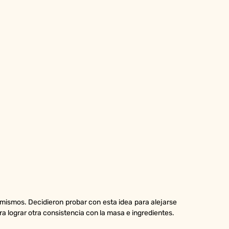
mismos. Decidieron probar con esta idea para alejarse
ra lograr otra consistencia con la masa e ingredientes.