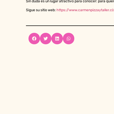
Sin duda es un lugar atractivo para conocer: para quien
Sigue su sitio web:
https://www.carmenpizzaytaller.cl