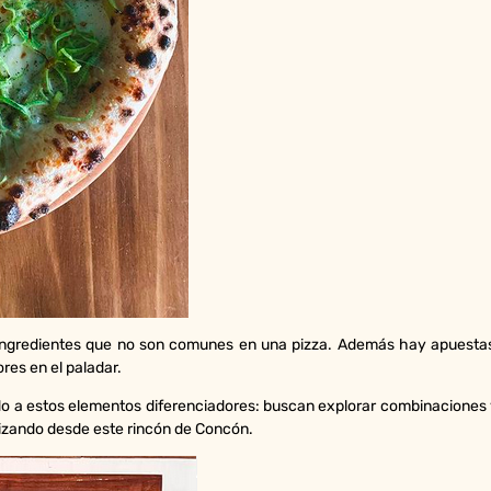
, ingredientes que no son comunes en una pizza. Además hay apuesta
res en el paladar.
ido a estos elementos diferenciadores: buscan explorar combinaciones 
elizando desde este rincón de Concón.