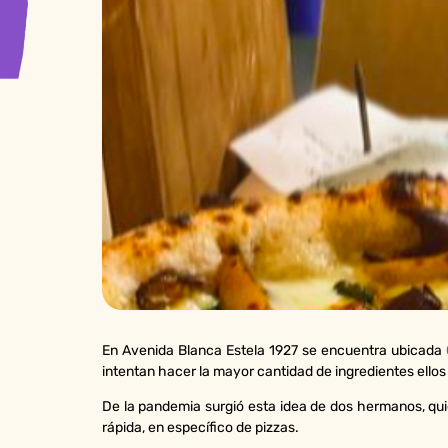
En Avenida Blanca Estela 1927 se encuentra ubicada
intentan hacer la mayor cantidad de ingredientes ellos 
De la pandemia surgió esta idea de dos hermanos, qui
rápida, en específico de pizzas.