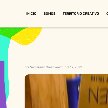
INICIO
SOMOS
TERRITORIO CREATIVO
por
Valparaíso Creativo
octubre 17, 2022