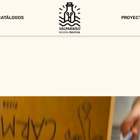
CATÁLOGOS
PROYEC