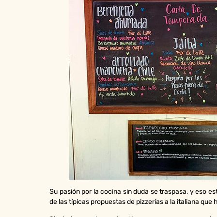
Su pasión por la cocina sin duda se traspasa, y eso 
de las típicas propuestas de pizzerías a la italiana q