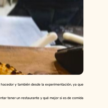
l hacedor y también desde la experimentación, ya que
ntar tener un restaurante y qué mejor si es de comida