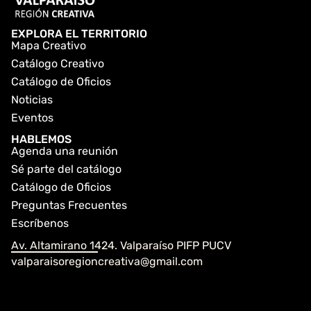
EXPLORA EL TERRITORIO
Mapa Creativo
Catálogo Creativo
Catálogo de Oficios
Noticias
Eventos
HABLEMOS
Agenda una reunión
Sé parte del catálogo
Catálogo de Oficios
Preguntas Frecuentes
Escríbenos
Av. Altamirano 1424. Valparaíso PIFP PUCV
valparaisoregioncreativa@gmail.com