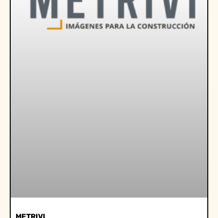
METRIVI