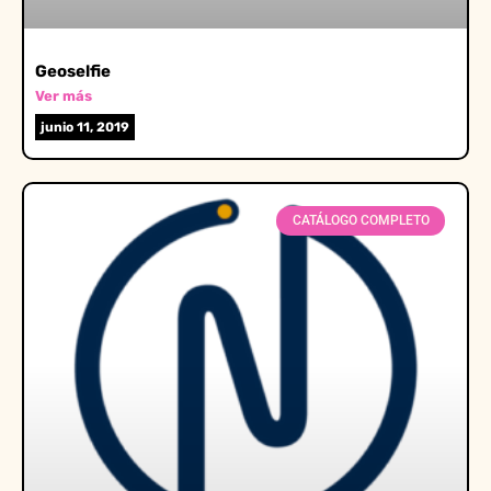
Geoselfie
Ver más
junio 11, 2019
CATÁLOGO COMPLETO