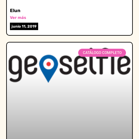
Elun
Ver más
junio 11, 2019
CATÁLOGO COMPLETO