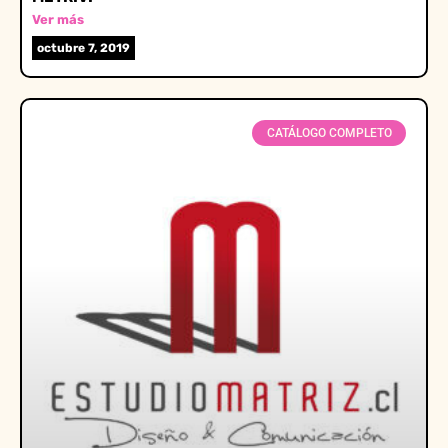
Ver más
octubre 7, 2019
CATÁLOGO COMPLETO