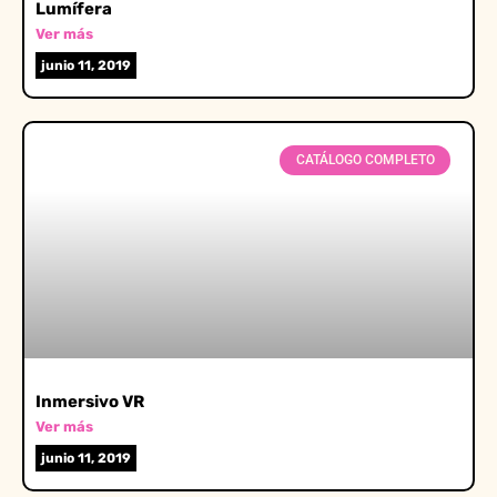
Lumífera
Ver más
junio 11, 2019
CATÁLOGO COMPLETO
Inmersivo VR
Ver más
junio 11, 2019