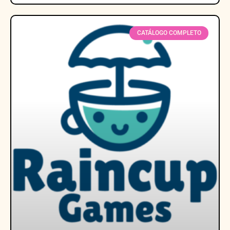
CATÁLOGO COMPLETO