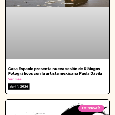
Casa Espacio presenta nueva sesión de Diálogos
Fotográficos con la artista mexicana Paola Dávila
Ver más
abril 1, 2026
FOTOGRAFÍA