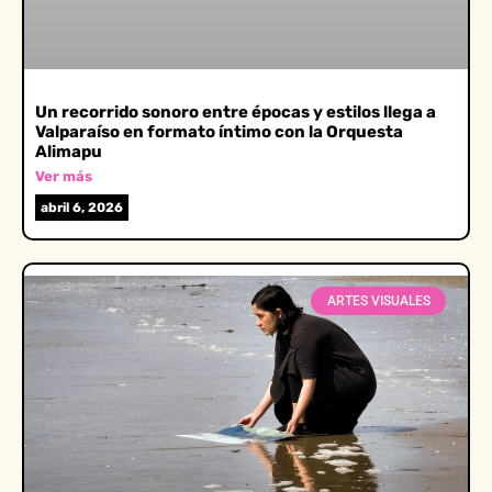
Un recorrido sonoro entre épocas y estilos llega a
Valparaíso en formato íntimo con la Orquesta
Alimapu
Ver más
abril 6, 2026
ARTES VISUALES