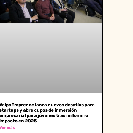
ValpoEmprende lanza nuevos desafíos para
startups y abre cupos de inmersión
empresarial para jóvenes tras millonario
impacto en 2025
Ver más