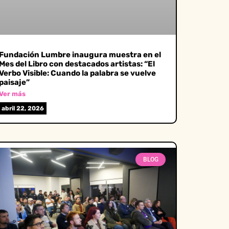
Fundación Lumbre inaugura muestra en el
Mes del Libro con destacados artistas: “El
Verbo Visible: Cuando la palabra se vuelve
paisaje”
Ver más
abril 22, 2026
BLOG