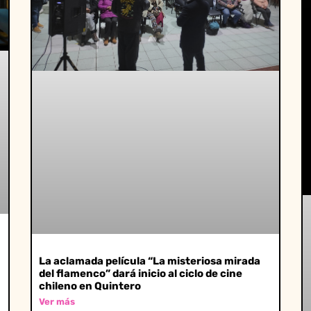
La aclamada película “La misteriosa mirada
del flamenco” dará inicio al ciclo de cine
chileno en Quintero
Ver más