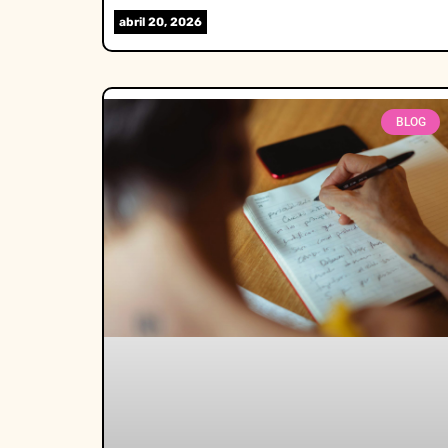
abril 20, 2026
BLOG