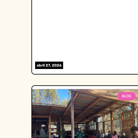
abril 27, 2026
BLOG