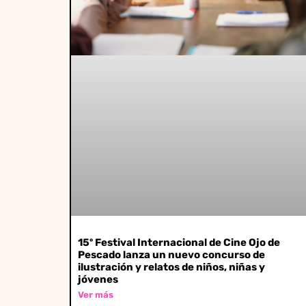
15º Festival Internacional de Cine Ojo de
Pescado lanza un nuevo concurso de
ilustración y relatos de niños, niñas y
jóvenes
Ver más