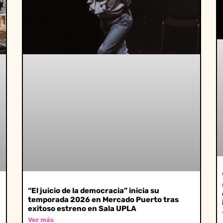
“El juicio de la democracia” inicia su
temporada 2026 en Mercado Puerto tras
exitoso estreno en Sala UPLA
Ver más