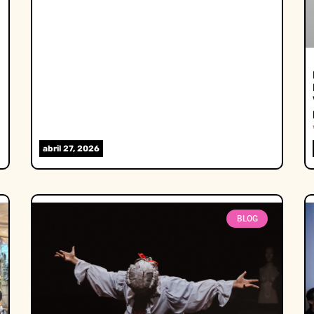
abril 27, 2026
BLOG