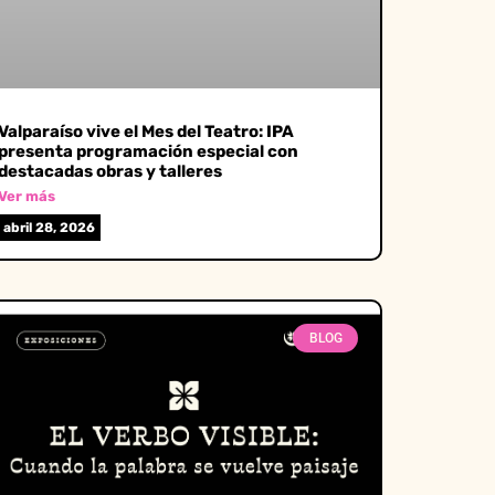
Valparaíso vive el Mes del Teatro: IPA
presenta programación especial con
destacadas obras y talleres
Ver más
abril 28, 2026
BLOG