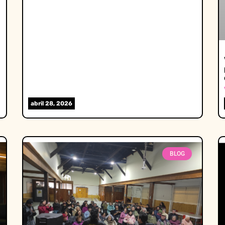
abril 28, 2026
BLOG