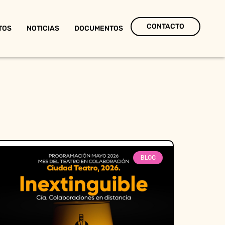
CONTACTO
TOS
NOTICIAS
DOCUMENTOS
BLOG