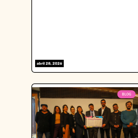
abril 28, 2026
BLOG