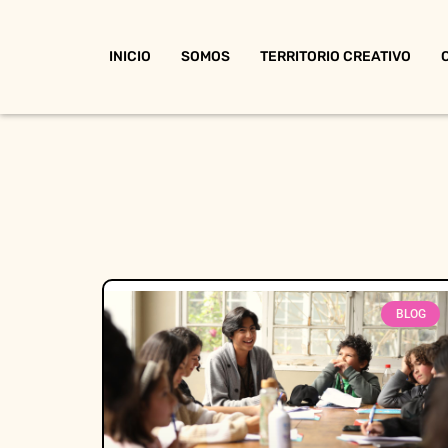
INICIO
SOMOS
TERRITORIO CREATIVO
BLOG