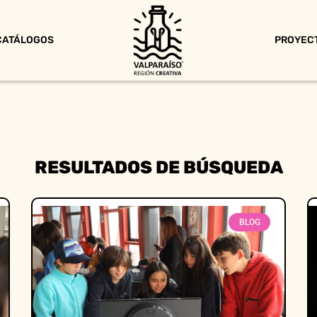
CATÁLOGOS
PROYEC
RESULTADOS DE BÚSQUEDA
BLOG