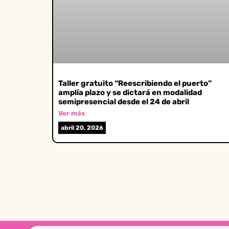
Taller gratuito “Reescribiendo el puerto”
amplía plazo y se dictará en modalidad
semipresencial desde el 24 de abril
Ver más
abril 20, 2026