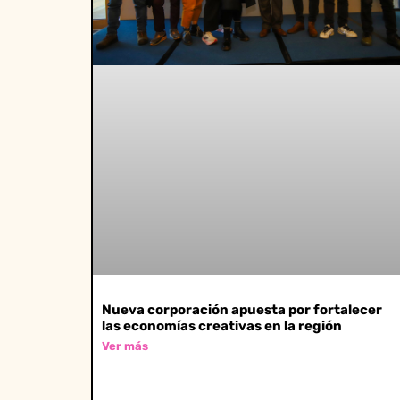
Nueva corporación apuesta por fortalecer
las economías creativas en la región
Ver más