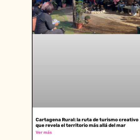
Cartagena Rural: la ruta de turismo creativo
que revela el territorio más allá del mar
Ver más