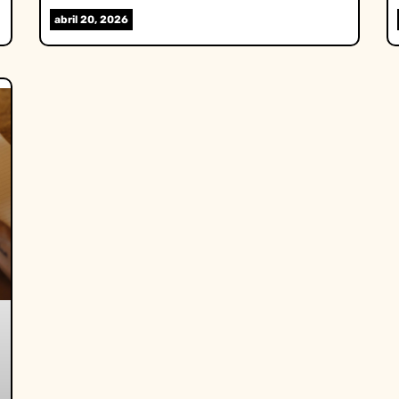
abril 20, 2026