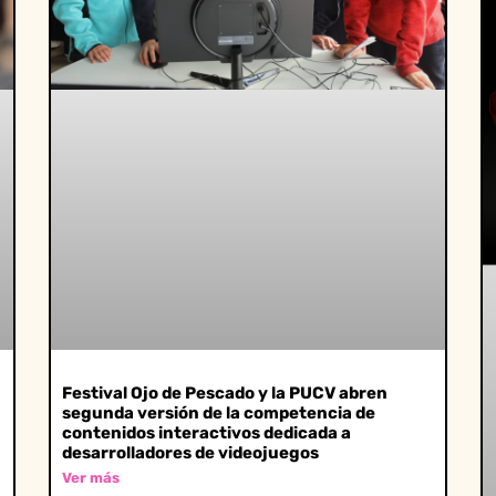
Festival Ojo de Pescado y la PUCV abren
segunda versión de la competencia de
contenidos interactivos dedicada a
desarrolladores de videojuegos
Ver más