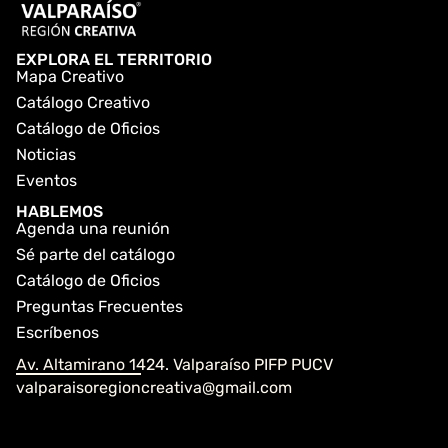
EXPLORA EL TERRITORIO
Mapa Creativo
Catálogo Creativo
Catálogo de Oficios
Noticias
Eventos
HABLEMOS
Agenda una reunión
Sé parte del catálogo
Catálogo de Oficios
Preguntas Frecuentes
Escríbenos
Av. Altamirano 1424. Valparaíso PIFP PUCV
valparaisoregioncreativa@gmail.com