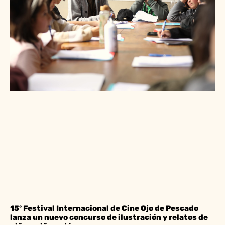
15º Festival Internacional de Cine Ojo de Pescado
lanza un nuevo concurso de ilustración y relatos de