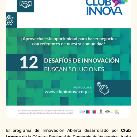
El programa de Innovación Abierta desarrollado por
Club
Innova
de la Cámara Regional de Comercio de Valparaíso, junto