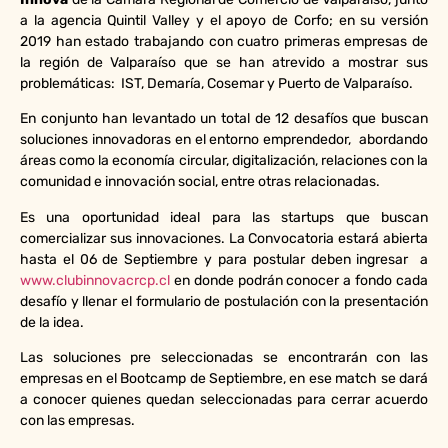
a la agencia Quintil Valley y el apoyo de Corfo; en su versión
2019 han estado trabajando con cuatro primeras empresas de
la región de Valparaíso que se han atrevido a mostrar sus
problemáticas: IST, Demaría, Cosemar y Puerto de Valparaíso.
En conjunto han levantado un total de 12 desafíos que buscan
soluciones innovadoras en el entorno emprendedor, abordando
áreas como la economía circular, digitalización, relaciones con la
comunidad e innovación social, entre otras relacionadas.
Es una oportunidad ideal para las startups que buscan
comercializar sus innovaciones. La Convocatoria estará abierta
hasta el 06 de Septiembre y para postular deben ingresar a
www.clubinnovacrcp.cl
en donde podrán conocer a fondo cada
desafío y llenar el formulario de postulación con la presentación
de la idea.
Las soluciones pre seleccionadas se encontrarán con las
empresas en el Bootcamp de Septiembre, en ese match se dará
a conocer quienes quedan seleccionadas para cerrar acuerdo
con las empresas.