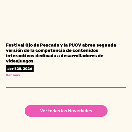
Festival Ojo de Pescado y la PUCV abren segunda
versión de la competencia de contenidos
interactivos dedicada a desarrolladores de
videojuegos
abril 28, 2026
Ver más
Ver todas las Novedades