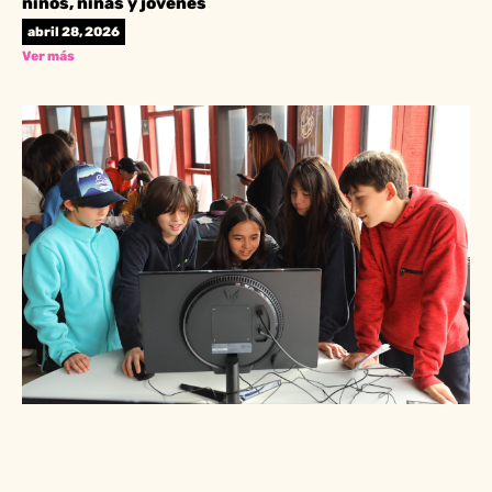
niños, niñas y jóvenes
abril 28, 2026
Ver más