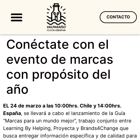
CONTACTO
Territorio Creativo
Conéctate con el
evento de marcas
con propósito del
año
EL 24 de marzo a las 10:00hrs. Chile y 14:00hrs.
España
, se llevará a cabo el lanzamiento de la Guía
“Marcas para un mundo mejor”, trabajo conjunto entre
Learning By Helping, Proyecta y Brands4Change que
busca entregar información específica y de calidad para