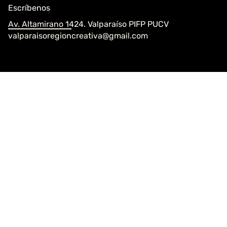
Escríbenos
Av. Altamirano 1424. Valparaíso PIFP PUCV
valparaisoregioncreativa@gmail.com