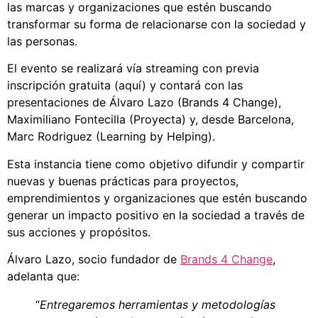
las marcas y organizaciones que estén buscando
transformar su forma de relacionarse con la sociedad y
las personas.
El evento se realizará vía streaming con previa
inscripción gratuita (aquí) y contará con las
presentaciones de Álvaro Lazo (Brands 4 Change),
Maximiliano Fontecilla (Proyecta) y, desde Barcelona,
Marc Rodriguez (Learning by Helping).
Esta instancia tiene como objetivo difundir y compartir
nuevas y buenas prácticas para proyectos,
emprendimientos y organizaciones que estén buscando
generar un impacto positivo en la sociedad a través de
sus acciones y propósitos.
Álvaro Lazo, socio fundador de
Brands 4 Change
,
adelanta que:
“
Entregaremos herramientas y metodologías