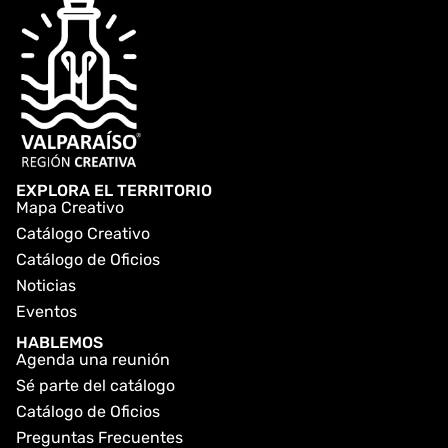
EXPLORA EL TERRITORIO
Mapa Creativo
Catálogo Creativo
Catálogo de Oficios
Noticias
Eventos
HABLEMOS
Agenda una reunión
Sé parte del catálogo
Catálogo de Oficios
Preguntas Frecuentes