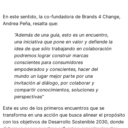
En este sentido, la co-fundadora de Brands 4 Change,
Andrea Peña, resalta que:
“Además de una guía, esto es un encuentro,
una iniciativa que pone en valor y defiende la
idea de que sólo trabajando en colaboración
podremos lograr construir marcas
conscientes para consumidores
empoderados y conscientes, hacer del
mundo un lugar mejor parte por una
invitación al diálogo, por colaborar y
compartir conocimientos, soluciones y
perspectivas”
Este es uno de los primeros encuentros que se
transforma en una acción que busca alinear el propósito
con los objetivos de Desarrollo Sostenible 2030, donde