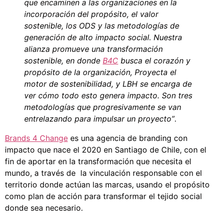
que encaminen a las organizaciones en la
incorporación del propósito, el valor
sostenible, los ODS y las metodologías de
generación de alto impacto social. Nuestra
alianza promueve una transformación
sostenible, en donde
B4C
busca el corazón y
propósito de la organización, Proyecta el
motor de sostenibilidad, y LBH se encarga de
ver cómo todo esto genera impacto. Son tres
metodologías que progresivamente se van
entrelazando para impulsar un proyecto”
.
Brands 4 Change
es una agencia de branding con
impacto que nace el 2020 en Santiago de Chile, con el
fin de aportar en la transformación que necesita el
mundo, a través de la vinculación responsable con el
territorio donde actúan las marcas, usando el propósito
como plan de acción para transformar el tejido social
donde sea necesario.