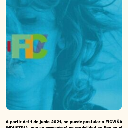
A partir del 1 de junio 2021, se puede postular a FICVIÑA
INDUSTRIA, que se presentará en modalidad on line en el