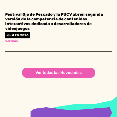
Festival Ojo de Pescado y la PUCV abren segunda
versión de la competencia de contenidos
interactivos dedicada a desarrolladores de
videojuegos
abril 28, 2026
Ver más
Ver todas las Novedades