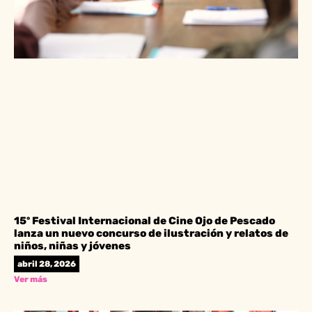
15º Festival Internacional de Cine Ojo de Pescado
lanza un nuevo concurso de ilustración y relatos de
niños, niñas y jóvenes
abril 28, 2026
Ver más