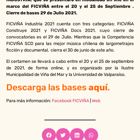
marco del FICVIÑA entre el 20 y el 25 de Septiembre .
Cierre de bases 29 de Julio 2021.
FICVIÑA Industria 2021 cuenta con tres categorías: FICVIÑA
Construye 2021 y FICVIÑA Docs 2021, cuyo cierre de
convocatorias es el 29 de Julio. Mientras que la Competencia
FICVIÑA SCD para las mejor música chilena de largometrajes
ficción y documental, cierra el 30 de junio de este año.
El certamen se llevará a cabo entre el 20 y el 25 de septiembre
de 2021, de forma online, y es organizado por la Ilustre
Municipalidad de Viña del Mar y la Universidad de Valparaíso.
Descarga las bases
aquí
.
Para más información:
Facebook FICVIÑA
|
Web