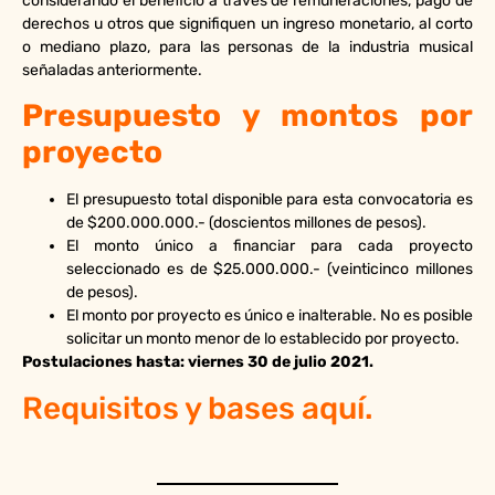
considerando el beneficio a través de remuneraciones, pago de
derechos u otros que signifiquen un ingreso monetario, al corto
o mediano plazo, para las personas de la industria musical
señaladas anteriormente.
Presupuesto y montos por
proyecto
El presupuesto total disponible para esta convocatoria es
de $200.000.000.- (doscientos millones de pesos).
El monto único a financiar para cada proyecto
seleccionado es de $25.000.000.- (veinticinco millones
de pesos).
El monto por proyecto es único e inalterable. No es posible
solicitar un monto menor de lo establecido por proyecto.
Postulaciones hasta: viernes 30 de julio 2021.
Requisitos y bases
aquí
.