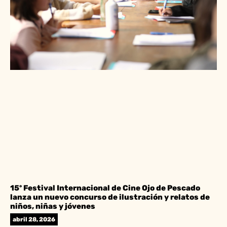
15º Festival Internacional de Cine Ojo de Pescado
lanza un nuevo concurso de ilustración y relatos de
niños, niñas y jóvenes
abril 28, 2026