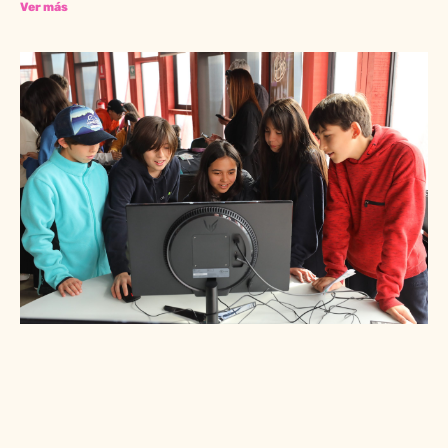
Ver más