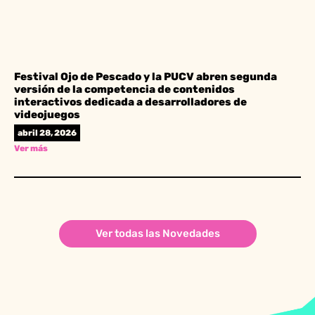
Festival Ojo de Pescado y la PUCV abren segunda
versión de la competencia de contenidos
interactivos dedicada a desarrolladores de
videojuegos
abril 28, 2026
Ver más
Ver todas las Novedades