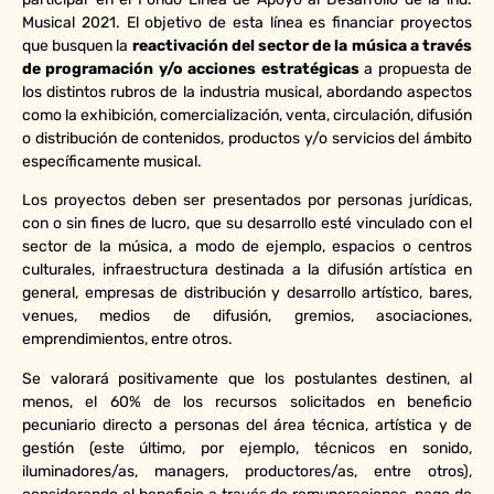
Musical 2021. El objetivo de esta línea es financiar proyectos
que busquen la
reactivación del sector de la música a través
de programación y/o acciones estratégicas
a propuesta de
los distintos rubros de la industria musical, abordando aspectos
como la exhibición, comercialización, venta, circulación, difusión
o distribución de contenidos, productos y/o servicios del ámbito
específicamente musical.
Los proyectos deben ser presentados por personas jurídicas,
con o sin fines de lucro, que su desarrollo esté vinculado con el
sector de la música, a modo de ejemplo, espacios o centros
culturales, infraestructura destinada a la difusión artística en
general, empresas de distribución y desarrollo artístico, bares,
venues, medios de difusión, gremios, asociaciones,
emprendimientos, entre otros.
Se valorará positivamente que los postulantes destinen, al
menos, el 60% de los recursos solicitados en beneficio
pecuniario directo a personas del área técnica, artística y de
gestión (este último, por ejemplo, técnicos en sonido,
iluminadores/as, managers, productores/as, entre otros),