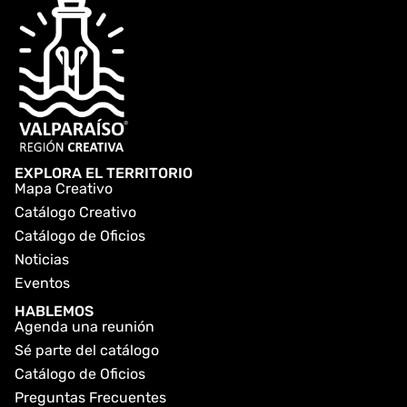
EXPLORA EL TERRITORIO
Mapa Creativo
Catálogo Creativo
Catálogo de Oficios
Noticias
Eventos
HABLEMOS
Agenda una reunión
Sé parte del catálogo
Catálogo de Oficios
Preguntas Frecuentes