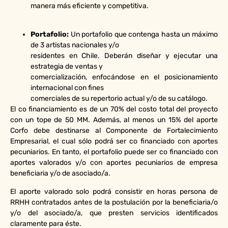
manera más eficiente y competitiva.
Portafolio:
Un portafolio que contenga hasta un máximo
de 3 artistas nacionales y/o
residentes en Chile. Deberán diseñar y ejecutar una
estrategia de ventas y
comercialización, enfocándose en el posicionamiento
internacional con fines
comerciales de su repertorio actual y/o de su catálogo.
El co financiamiento es de un 70% del costo total del proyecto
con un tope de 50 MM. Además, al menos un 15% del aporte
Corfo debe destinarse al Componente de Fortalecimiento
Empresarial, el cual sólo podrá ser co financiado con aportes
pecuniarios. En tanto, el portafolio puede ser co financiado con
aportes valorados y/o con aportes pecuniarios de empresa
beneficiaria y/o de asociado/a.
El aporte valorado solo podrá consistir en horas persona de
RRHH contratados antes de la postulación por la beneficiaria/o
y/o del asociado/a, que presten servicios identificados
claramente para éste.