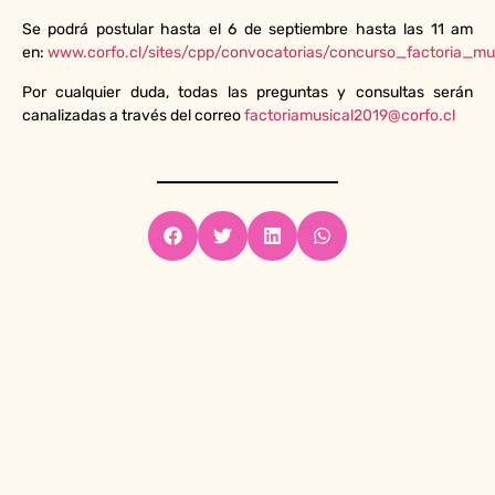
Se podrá postular hasta el 6 de septiembre hasta las 11 am
en:
www.corfo.cl/sites/cpp/convocatorias/concurso_factoria_mu
Por cualquier duda, todas las preguntas y consultas serán
canalizadas a través del correo
factoriamusical2019@corfo.cl