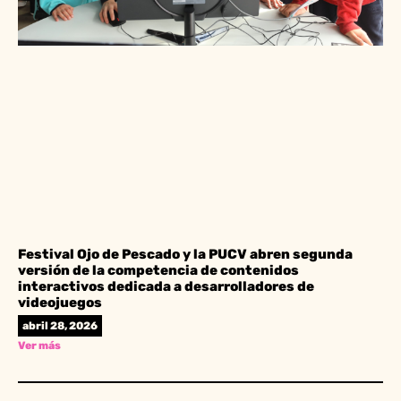
Festival Ojo de Pescado y la PUCV abren segunda
versión de la competencia de contenidos
interactivos dedicada a desarrolladores de
videojuegos
abril 28, 2026
Ver más