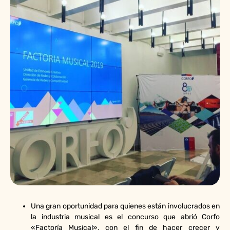
Una gran oportunidad para quienes están involucrados en
la industria musical es el concurso que abrió Corfo
«Factoría Musical», con el fin de hacer crecer y