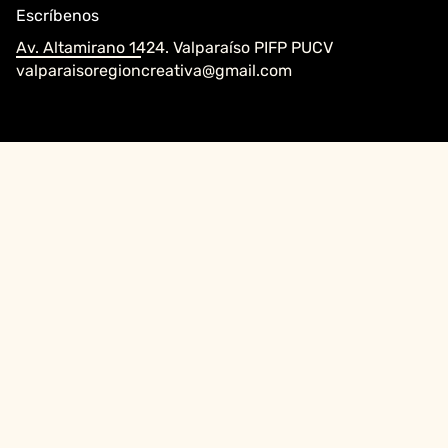
Escríbenos
Av. Altamirano 1424. Valparaíso PIFP PUCV
valparaisoregioncreativa@gmail.com