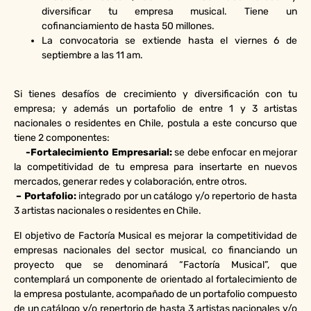
diversificar tu empresa musical. Tiene un
cofinanciamiento de hasta 50 millones.
La convocatoria se extiende hasta el viernes 6 de
septiembre a las 11 am.
Si tienes desafíos de crecimiento y diversificación con tu
empresa; y además un portafolio de entre 1 y 3 artistas
nacionales o residentes en Chile, postula a este concurso que
tiene 2 componentes:
-Fortalecimiento Empresarial:
se debe enfocar en mejorar
la competitividad de tu empresa para insertarte en nuevos
mercados, generar redes y colaboración, entre otros.
– Portafolio:
integrado por un catálogo y/o repertorio de hasta
3 artistas nacionales o residentes en Chile.
El objetivo de Factoría Musical es mejorar la competitividad de
empresas nacionales del sector musical, co financiando un
proyecto que se denominará “Factoría Musical”, que
contemplará un componente de orientado al fortalecimiento de
la empresa postulante, acompañado de un portafolio compuesto
de un catálogo y/o repertorio de hasta 3 artistas nacionales y/o