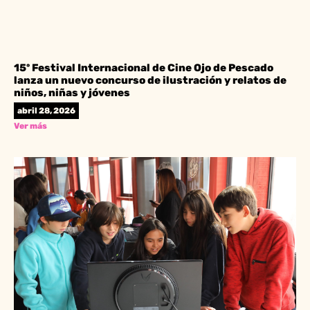
15º Festival Internacional de Cine Ojo de Pescado
lanza un nuevo concurso de ilustración y relatos de
niños, niñas y jóvenes
abril 28, 2026
Ver más