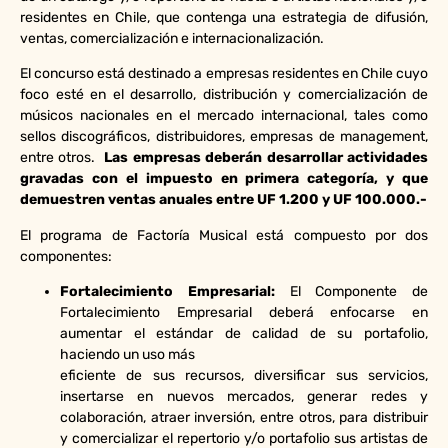
residentes en Chile, que contenga una estrategia de difusión,
ventas, comercialización e internacionalización.
El concurso está destinado a empresas residentes en Chile cuyo
foco esté en el desarrollo, distribución y comercialización de
músicos nacionales en el mercado internacional, tales como
sellos discográficos, distribuidores, empresas de management,
entre otros.
Las empresas deberán desarrollar actividades
gravadas con el impuesto en primera categoría, y que
demuestren ventas anuales entre UF 1.200 y UF 100.000.-
El programa de Factoría Musical está compuesto por dos
componentes:
Fortalecimiento Empresarial:
El Componente de
Fortalecimiento Empresarial deberá enfocarse en
aumentar el estándar de calidad de su portafolio,
haciendo un uso más
eficiente de sus recursos, diversificar sus servicios,
insertarse en nuevos mercados, generar redes y
colaboración, atraer inversión, entre otros, para distribuir
y comercializar el repertorio y/o portafolio sus artistas de