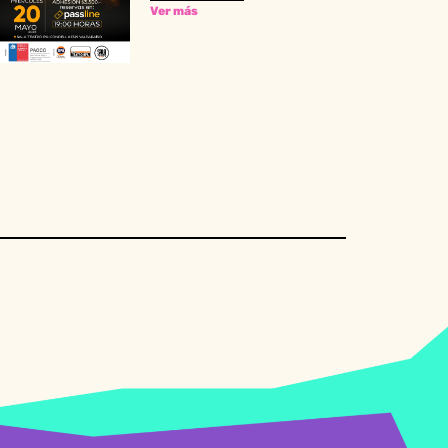
Ver más