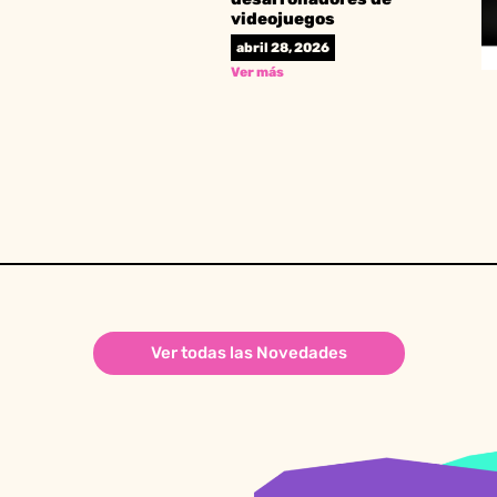
videojuegos
abril 28, 2026
Ver más
Ver todas las Novedades