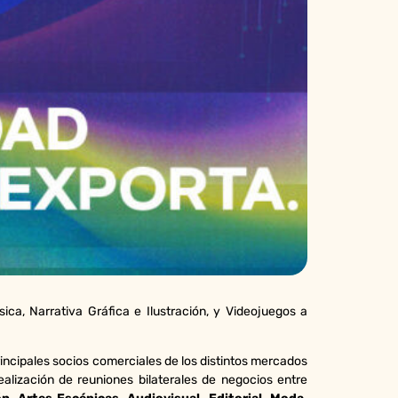
sica, Narrativa Gráfica e Ilustración, y Videojuegos a
rincipales socios comerciales de los distintos mercados
ealización de reuniones bilaterales de negocios entre