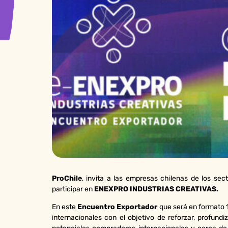
ProChile
, invita a las empresas chilenas de los sect
participar en
ENEXPRO
INDUSTRIAS CREATIVAS.
En este
Encuentro Exportador
que será en formato 1
internacionales con el objetivo de reforzar, profund