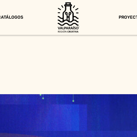
CATÁLOGOS
PROYEC