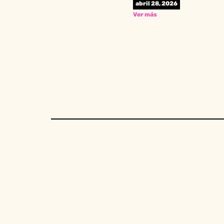
abril 28, 2026
Ver más