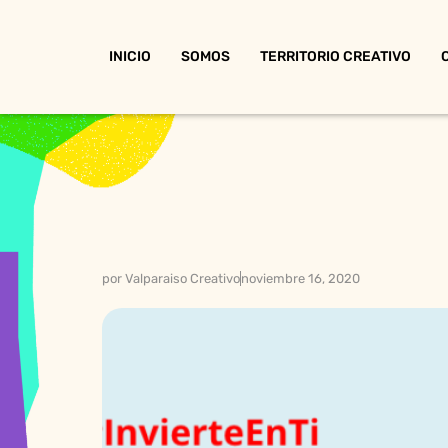
INICIO
SOMOS
TERRITORIO CREATIVO
por
Valparaiso Creativo
noviembre 16, 2020