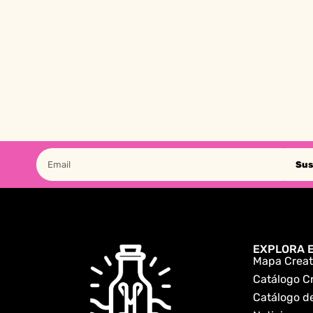
Sus
EXPLORA E
Mapa Creat
Catálogo C
Catálogo de