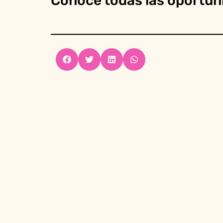
Conoce todas las oportu