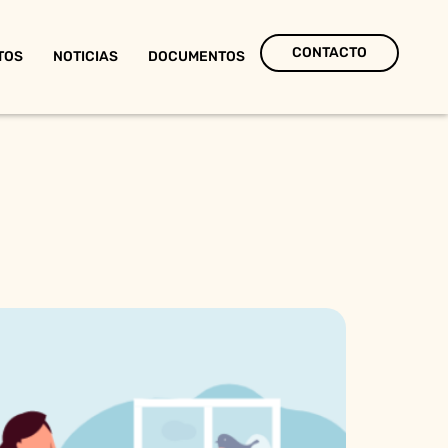
CONTACTO
TOS
NOTICIAS
DOCUMENTOS