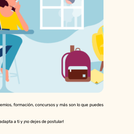
Premios, formación, concursos y más son lo que puedes
dapta a ti y ¡no dejes de postular!