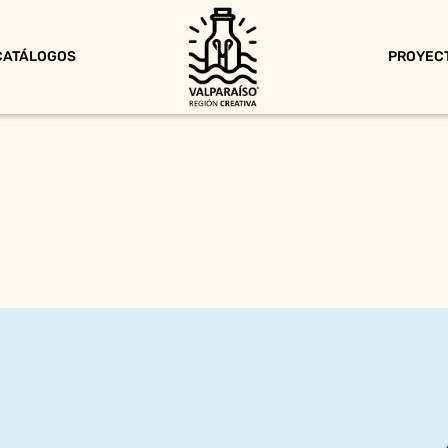
CATÁLOGOS
PROYEC