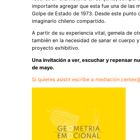
importante agregar que esta fue una de las 
Golpe de Estado de 1973. Desde este punto de 
imaginario chileno compartido.
A partir de su experiencia vital, gemela de o
también en la necesidad de sanar el cuerpo y
proyecto exhibitivo.
Una invitación a ver, escuchar y repensar nu
de mayo.
Si quieres asistir escribe a mediación.centex