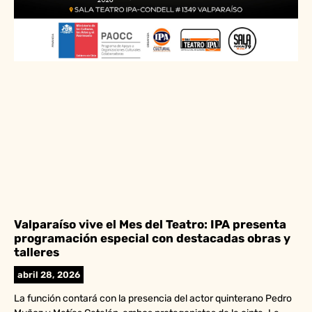
Valparaíso vive el Mes del Teatro: IPA presenta
programación especial con destacadas obras y
talleres
abril 28, 2026
La función contará con la presencia del actor quinterano Pedro