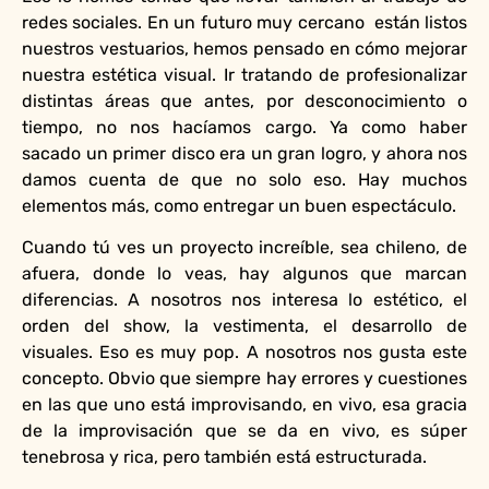
redes sociales. En un futuro muy cercano están listos
nuestros vestuarios, hemos pensado en cómo mejorar
nuestra estética visual. Ir tratando de profesionalizar
distintas áreas que antes, por desconocimiento o
tiempo, no nos hacíamos cargo. Ya como haber
sacado un primer disco era un gran logro, y ahora nos
damos cuenta de que no solo eso. Hay muchos
elementos más, como entregar un buen espectáculo.
Cuando tú ves un proyecto increíble, sea chileno, de
afuera, donde lo veas, hay algunos que marcan
diferencias. A nosotros nos interesa lo estético, el
orden del show, la vestimenta, el desarrollo de
visuales. Eso es muy pop. A nosotros nos gusta este
concepto. Obvio que siempre hay errores y cuestiones
en las que uno está improvisando, en vivo, esa gracia
de la improvisación que se da en vivo, es súper
tenebrosa y rica, pero también está estructurada.