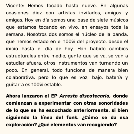
Vicente: Hemos tocado hasta nueve. En algunas
ocasiones diez con artistas invitados, amigos y
amigas. Hoy en día somos una base de siete músicos
que estamos tocando en vivo, en ensayos toda la
semana. Nosotros dos somos el núcleo de la banda,
que hemos estado en el 100% del proyecto, desde el
inicio hasta el día de hoy. Han habido cambios
estructurales entre medio, gente que se va, se van a
estudiar afuera, otros instrumentos van turnando un
poco. En general, todo funciona de manera bien
colaborativa, pero lo que es voz, bajo, batería y
guitarra es 100% estable.
Ahora lanzaron el EP
Arresto discotecario,
donde
comienzan a experimentar con otras sonoridades
de lo que se ha escuchado anteriormente, si bien
siguiendo la línea del funk. ¿Cómo se da esa
exploración? ¿Qué elementos van recogiendo?