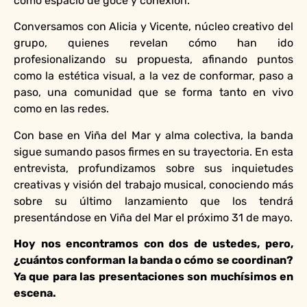
como espacio de goce y conexión.
Conversamos con Alicia y Vicente, núcleo creativo del
grupo, quienes revelan cómo han ido
profesionalizando su propuesta, afinando puntos
como la estética visual, a la vez de conformar, paso a
paso, una comunidad que se forma tanto en vivo
como en las redes.
Con base en Viña del Mar y alma colectiva, la banda
sigue sumando pasos firmes en su trayectoria. En esta
entrevista, profundizamos sobre sus inquietudes
creativas y visión del trabajo musical, conociendo más
sobre su último lanzamiento que los tendrá
presentándose en Viña del Mar el próximo 31 de mayo.
Hoy nos encontramos con dos de ustedes, pero,
¿cuántos conforman la banda o cómo se coordinan?
Ya que para las presentaciones son muchísimos en
escena.