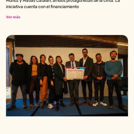
Muñoz y Matías Catalán, ambos protagonistas de la cinta. La
iniciativa cuenta con el financiamiento
Ver más