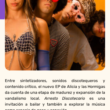
Entre sintetizadores, sonidos discotequeros y
contenido crítico, el nuevo EP de Alicia y las Hormigas
da cuenta de una etapa de madurez y expansión de la
vandalismo local.
Arresto Discotecario
es una
invitación a bailar y también a explorar la música