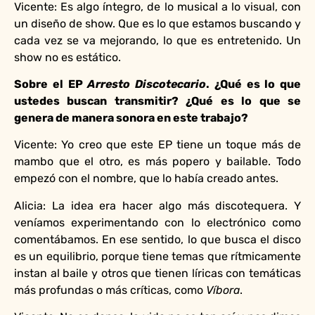
Vicente: Es algo íntegro, de lo musical a lo visual, con
un diseño de show. Que es lo que estamos buscando y
cada vez se va mejorando, lo que es entretenido. Un
show no es estático.
Sobre el EP
Arresto Discotecario
. ¿Qué es lo que
ustedes buscan transmitir? ¿Qué es lo que se
genera de manera sonora en este trabajo?
Vicente: Yo creo que este EP tiene un toque más de
mambo que el otro, es más popero y bailable. Todo
empezó con el nombre, que lo había creado antes.
Alicia: La idea era hacer algo más discotequera. Y
veníamos experimentando con lo electrónico como
comentábamos. En ese sentido, lo que busca el disco
es un equilibrio, porque tiene temas que rítmicamente
instan al baile y otros que tienen líricas con temáticas
más profundas o más críticas, como
Víbora
.