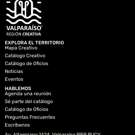
EXPLORA EL TERRITORIO
Mapa Creativo
Catálogo Creativo
Catálogo de Oficios
Noticias
Eventos
HABLEMOS
Agenda una reunión
Sé parte del catálogo
Catálogo de Oficios
Preguntas Frecuentes
Escríbenos
Av. Altamirano 1424. Valparaíso PIFP PUCV