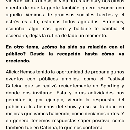
Vicente: No es denso, la vida no es tan así y nos dimos
cuenta de que la gente también quiere resonar con
aquello. Venimos de procesos sociales fuertes y el
estrés es alto, estamos todos agotados. Entonces,
escuchar algo más ligero y bailable te cambia el
escenario, dejas la rutina de lado un momento.
En otro tema, ¿cómo ha sido su relación con el
público? Desde la recepción hasta cómo va
creciendo.
Alicia: Hemos tenido la oportunidad de probar algunos
eventos con públicos amplios, como el Festival
Cafeína que se realizó recientemente en Sporting y
donde nos invitaron. Esta y otras actividades nos
permiten ir, por ejemplo, viendo la respuesta del
público a los tiempos del show y eso se traduce en
mejoras que vamos haciendo, como decíamos antes. Y
en general tenemos respuestas súper positiva, como
también fue en Cafeína, lo que nos contenta.