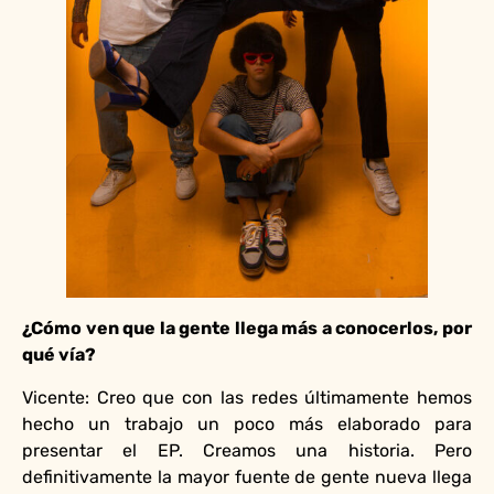
¿Cómo ven que la gente llega más a conocerlos, por
qué vía?
Vicente: Creo que con las redes últimamente hemos
hecho un trabajo un poco más elaborado para
presentar el EP. Creamos una historia. Pero
definitivamente la mayor fuente de gente nueva llega