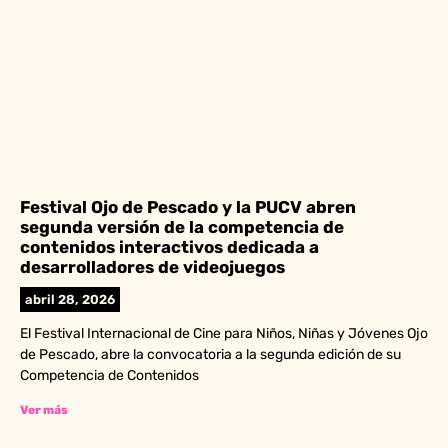
Festival Ojo de Pescado y la PUCV abren
segunda versión de la competencia de
contenidos interactivos dedicada a
desarrolladores de videojuegos
abril 28, 2026
El Festival Internacional de Cine para Niños, Niñas y Jóvenes Ojo
de Pescado, abre la convocatoria a la segunda edición de su
Competencia de Contenidos
Ver más