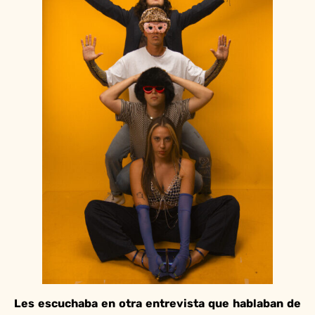
Les escuchaba en otra entrevista que hablaban de