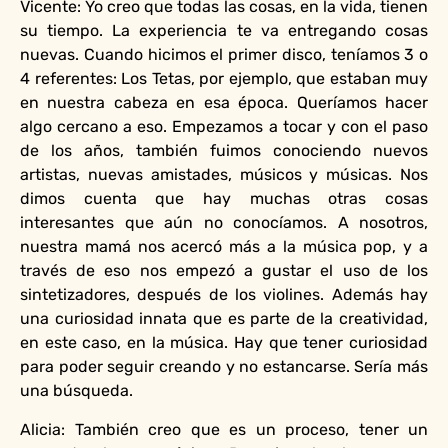
Vicente: Yo creo que todas las cosas, en la vida, tienen
su tiempo. La experiencia te va entregando cosas
nuevas. Cuando hicimos el primer disco, teníamos 3 o
4 referentes: Los Tetas, por ejemplo, que estaban muy
en nuestra cabeza en esa época. Queríamos hacer
algo cercano a eso. Empezamos a tocar y con el paso
de los años, también fuimos conociendo nuevos
artistas, nuevas amistades, músicos y músicas. Nos
dimos cuenta que hay muchas otras cosas
interesantes que aún no conocíamos. A nosotros,
nuestra mamá nos acercó más a la música pop, y a
través de eso nos empezó a gustar el uso de los
sintetizadores, después de los violines. Además hay
una curiosidad innata que es parte de la creatividad,
en este caso, en la música. Hay que tener curiosidad
para poder seguir creando y no estancarse. Sería más
una búsqueda.
Alicia: También creo que es un proceso, tener un