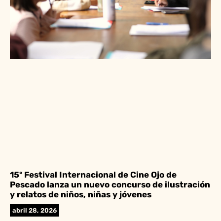
15º Festival Internacional de Cine Ojo de
Pescado lanza un nuevo concurso de ilustración
y relatos de niños, niñas y jóvenes
abril 28, 2026