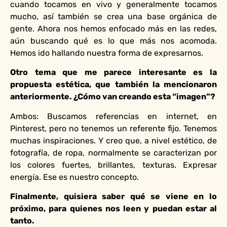
cuando tocamos en vivo y generalmente tocamos
mucho, así también se crea una base orgánica de
gente. Ahora nos hemos enfocado más en las redes,
aún buscando qué es lo que más nos acomoda.
Hemos ido hallando nuestra forma de expresarnos.
Otro tema que me parece interesante es la
propuesta estética, que también la mencionaron
anteriormente. ¿Cómo van creando esta “imagen”?
Ambos: Buscamos referencias en internet, en
Pinterest, pero no tenemos un referente fijo. Tenemos
muchas inspiraciones. Y creo que, a nivel estético, de
fotografía, de ropa, normalmente se caracterizan por
los colores fuertes, brillantes, texturas. Expresar
energía. Ese es nuestro concepto.
Finalmente, quisiera saber qué se viene en lo
próximo, para quienes nos leen y puedan estar al
tanto.