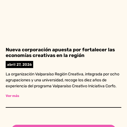
Nueva corporación apuesta por fortalecer las
economías creativas en la región
abril 27, 2026
La organización Valparaíso Región Creativa, integrada por ocho
agrupaciones y una universidad, recoge los diez años de
experiencia del programa Valparaíso Creativo Iniciativa Corfo.
Ver más