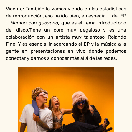
Vicente: También lo vamos viendo en las estadísticas
de reproducción, eso ha ido bien, en especial – del EP
–
Mambo con guayana
, que es el tema introductorio
del disco.Tiene un coro muy pegajoso y es una
colaboración con un artista muy talentoso, Rolando
Fino. Y es esencial ir acercando el EP y la música a la
gente en presentaciones en vivo donde podemos
conectar y darnos a conocer más allá de las redes.