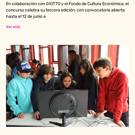
En colaboración con GIOTTO y el Fondo de Cultura Económica, el
concurso celebra su tercera edición, con convocatoria abierta
hasta el 12 de junio a
Ver más