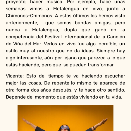
proyecto, hacer música. Por ejemplo, hace unas
semanas vimos a Metalengua en vivo, junto a
Chimonos-Chimonos. A estos últimos los hemos visto
anteriormente, que somos bandas amigas, pero
nunca a Metalengua, dupla que ganó en la
competencia del Festival Internacional de la Canción
de Viña del Mar. Verlos en vivo fue algo increíble, un
estilo muy al nuestro que no da ideas. Siempre hay
algo interesante, aún por lejano que parezca a lo que
estás haciendo, pero que se pueden transformar.
Vicente: Esto del tiempo te va haciendo escuchar
mejor las cosas. De repente lo mismo te aparece de
otra forma dos años después, y te hace otro sentido.
Depende del momento que estás viviendo en tu vida.