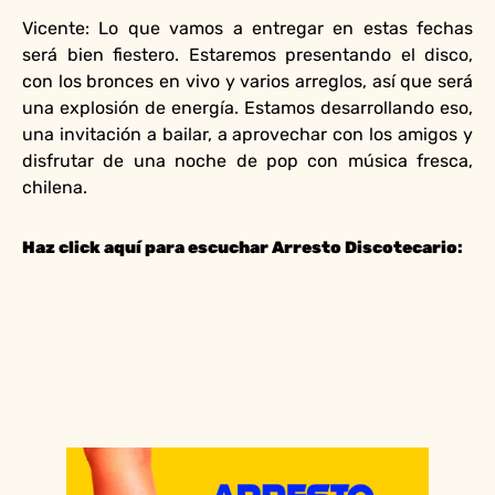
Vicente: Lo que vamos a entregar en estas fechas
será bien fiestero. Estaremos presentando el disco,
con los bronces en vivo y varios arreglos, así que será
una explosión de energía. Estamos desarrollando eso,
una invitación a bailar, a aprovechar con los amigos y
disfrutar de una noche de pop con música fresca,
chilena.
Haz click aquí para escuchar Arresto Discotecario
: