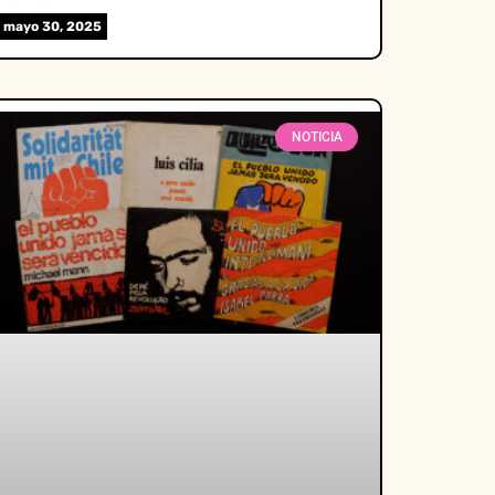
mayo 30, 2025
NOTICIA