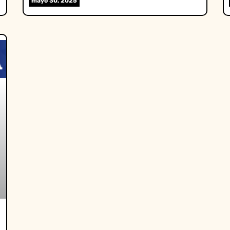
mayo 30, 2025