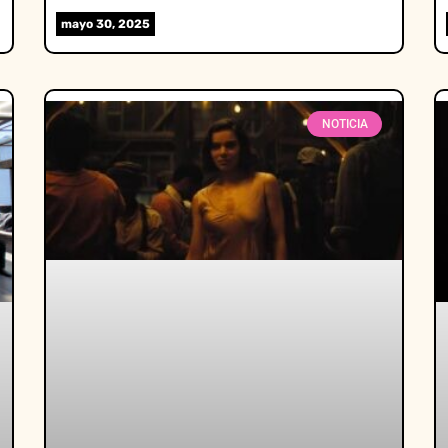
mayo 30, 2025
NOTICIA