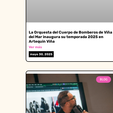
La Orquesta del Cuerpo de Bomberos de Viña
del Mar inaugura su temporada 2025 en
Artequin Viña
Ver más
mayo 30, 2025
BLOG