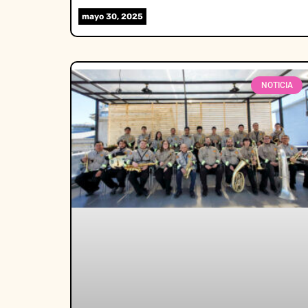
mayo 30, 2025
NOTICIA