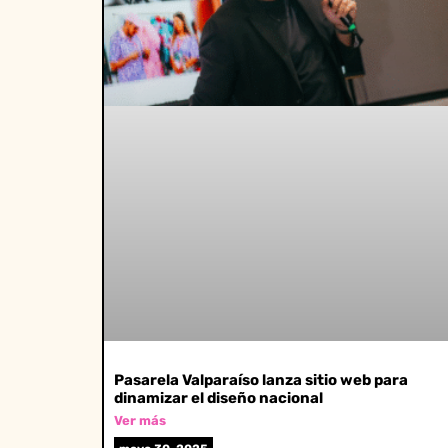
Pasarela Valparaíso lanza sitio web para
dinamizar el diseño nacional
Ver más