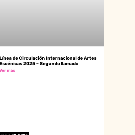
Línea de Circulación Internacional de Artes
Escénicas 2025 – Segundo llamado
Ver más