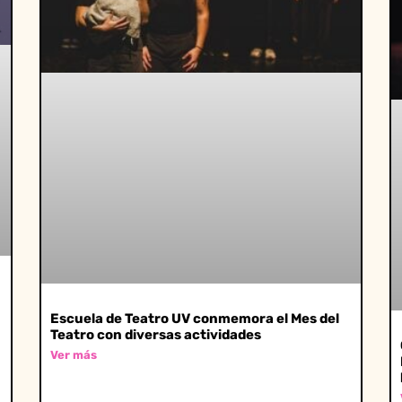
Escuela de Teatro UV conmemora el Mes del
Teatro con diversas actividades
Ver más