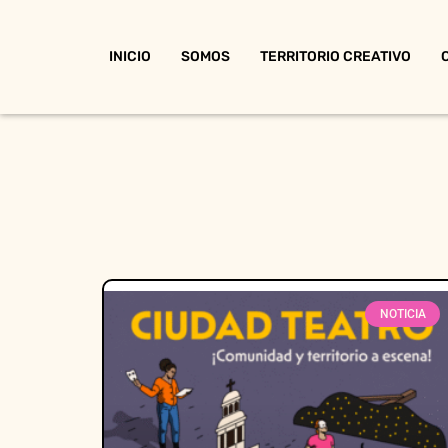
INICIO
SOMOS
TERRITORIO CREATIVO
NOTICIA