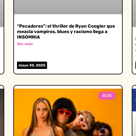
“Pecadores”: el thriller de Ryan Coogler que
mezcla vampiros, blues y racismo llega a
INSOMNIA
Ver más
mayo 30, 2025
BLOG