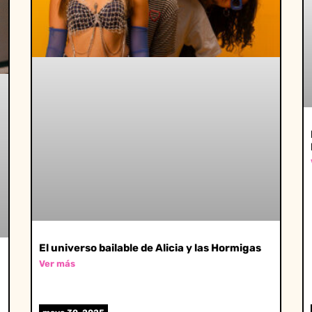
El universo bailable de Alicia y las Hormigas
Ver más