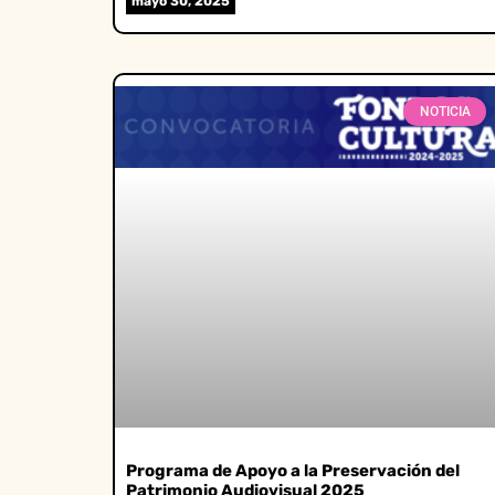
mayo 30, 2025
NOTICIA
Programa de Apoyo a la Preservación del
Patrimonio Audiovisual 2025