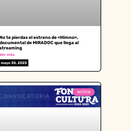
No te pierdas el estreno de «Himno»,
documental de MIRADOC que llega al
streaming
Ver más
mayo 30, 2025
NOTICIA