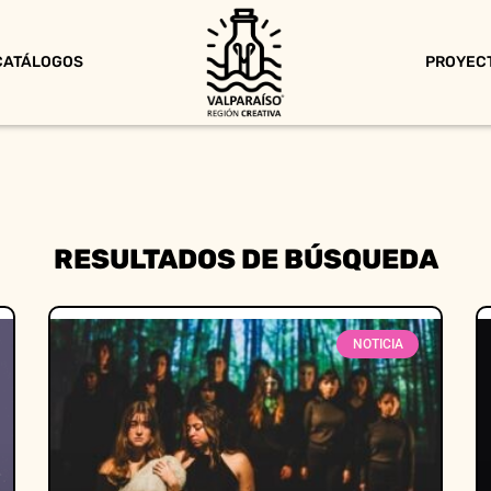
CATÁLOGOS
PROYEC
RESULTADOS DE BÚSQUEDA
NOTICIA