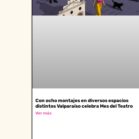
Con ocho montajes en diversos espacios
distintos Valparaíso celebra Mes del Teatro
Ver más