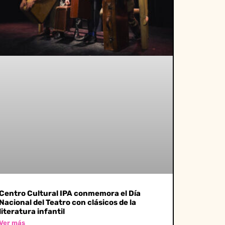
Centro Cultural IPA conmemora el Día
Nacional del Teatro con clásicos de la
literatura infantil
Ver más