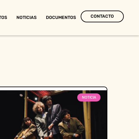
CONTACTO
TOS
NOTICIAS
DOCUMENTOS
NOTICIA