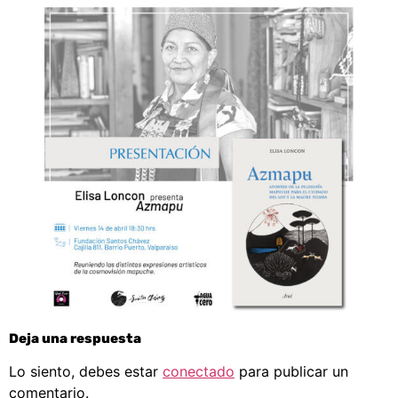
Deja una respuesta
Lo siento, debes estar
conectado
para publicar un
comentario.