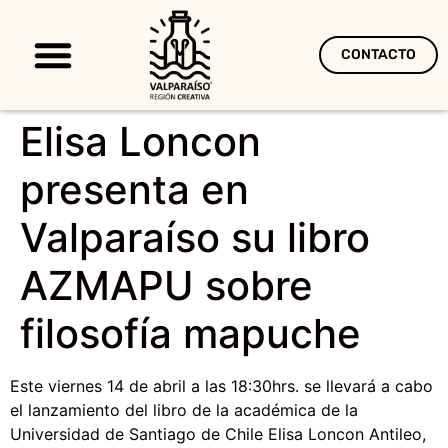
CONTACTO
Territorio Creativo
Elisa Loncon
presenta en
Valparaíso su libro
AZMAPU sobre
filosofía mapuche
Este viernes 14 de abril a las 18:30hrs. se llevará a cabo
el lanzamiento del libro de la académica de la
Universidad de Santiago de Chile Elisa Loncon Antileo,